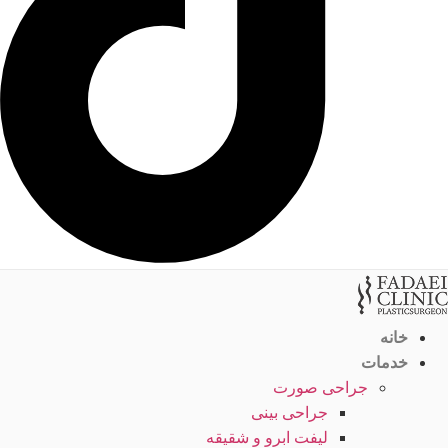
خانه
خدمات
جراحی صورت
جراحی بینی
لیفت ابرو و شقیقه