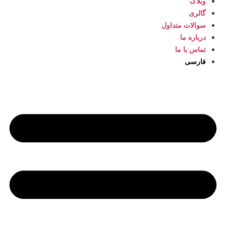
وبلاگ
گالری
سوالات متداول
درباره ما
تماس با ما
فارسی