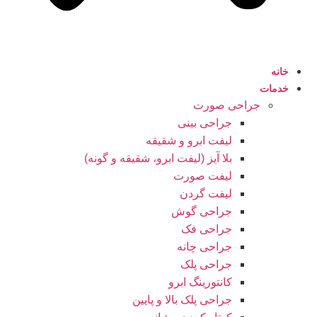
خانه
خدمات
جراحی صورت
جراحی بینی
لیفت ابرو و شقیقه
بلا آیز (لیفت ابرو، شقیقه و گونه)
لیفت صورت
لیفت گردن
جراحی گوش
جراحی فک
جراحی چانه
جراحی پلک
کانتورینگ ابرو
جراحی پلک بالا و پایین