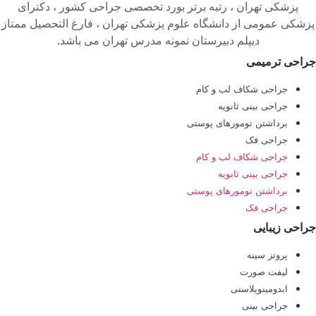
پزشکی تهران ، رتبه برتر بورد تخصصی جراحی کشور ، دکترای
پزشکی عمومی از دانشگاه علوم پزشکی تهران ، فارغ التحصیل ممتاز
دیپلم دبیرستان نمونه مدرس تهران می باشد.
جراحی ترمیمی
جراحی شکاف لب و کام
جراحی بینی ثانویه
برداشتن تومورهای پوستی
جراحی فک
جراحی شکاف لب و کام
جراحی بینی ثانویه
برداشتن تومورهای پوستی
جراحی فک
جراحی زیبایی
پروتز سینه
لیفت صورت
ابدومینوپلاستی
جراحی بینی