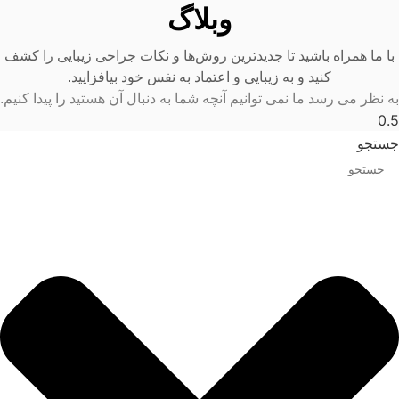
وبلاگ
با ما همراه باشید تا جدیدترین روش‌ها و نکات جراحی زیبایی را کشف
کنید و به زیبایی و اعتماد به نفس خود بیافزایید.
به نظر می رسد ما نمی توانیم آنچه شما به دنبال آن هستید را پیدا کنیم.
جستجو