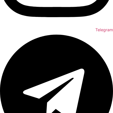
Telegram