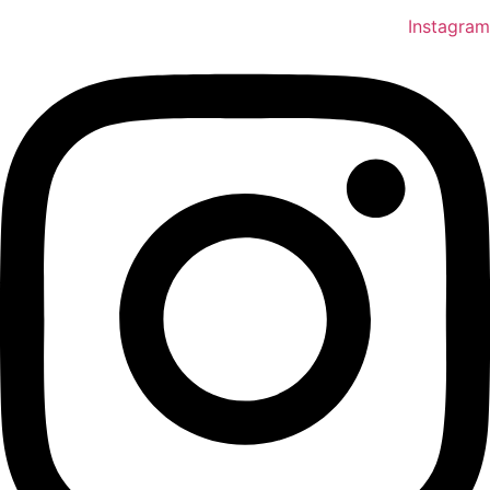
Instagram