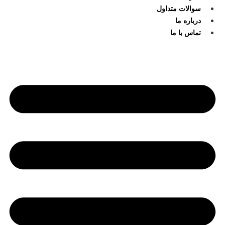
سوالات متداول
درباره ما
تماس با ما