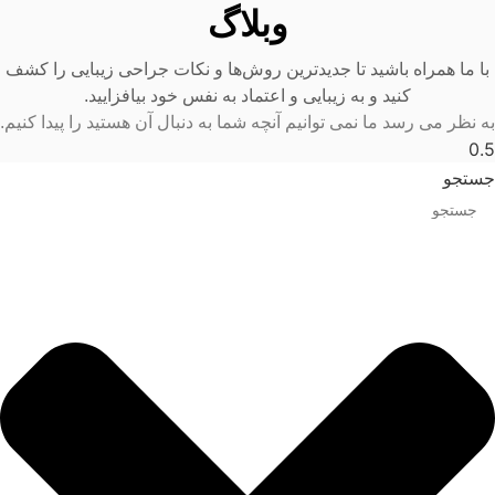
وبلاگ
با ما همراه باشید تا جدیدترین روش‌ها و نکات جراحی زیبایی را کشف
کنید و به زیبایی و اعتماد به نفس خود بیافزایید.
به نظر می رسد ما نمی توانیم آنچه شما به دنبال آن هستید را پیدا کنیم.
جستجو