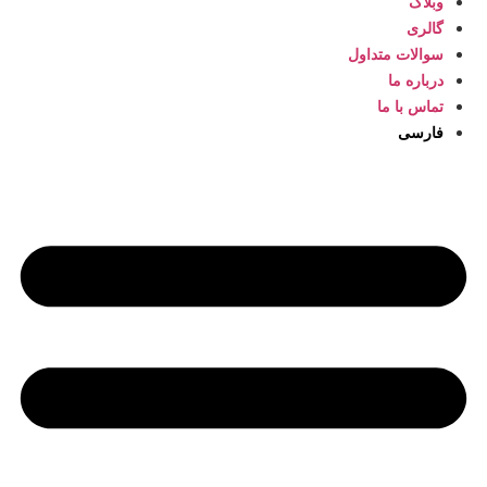
وبلاگ
گالری
سوالات متداول
درباره ما
تماس با ما
فارسی