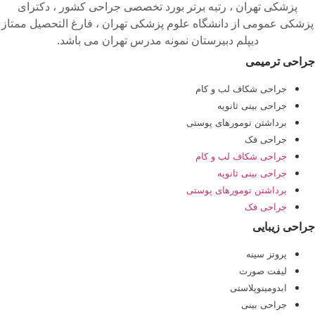
پزشکی تهران ، رتبه برتر بورد تخصصی جراحی کشور ، دکترای
پزشکی عمومی از دانشگاه علوم پزشکی تهران ، فارغ التحصیل ممتاز
دیپلم دبیرستان نمونه مدرس تهران می باشد.
جراحی ترمیمی
جراحی شکاف لب و کام
جراحی بینی ثانویه
برداشتن تومورهای پوستی
جراحی فک
جراحی شکاف لب و کام
جراحی بینی ثانویه
برداشتن تومورهای پوستی
جراحی فک
جراحی زیبایی
پروتز سینه
لیفت صورت
ابدومینوپلاستی
جراحی بینی