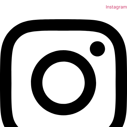
Instagram