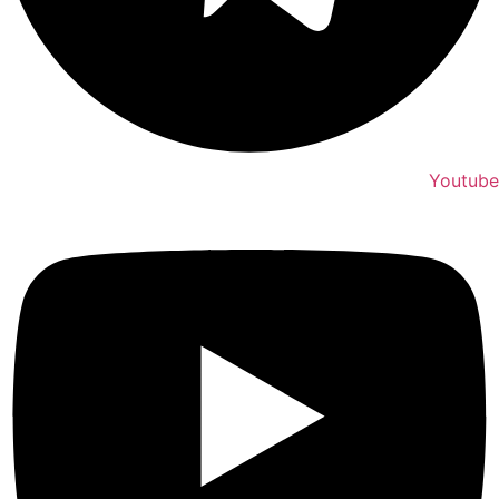
Youtube