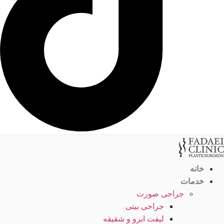
خانه
خدمات
جراحی صورت
جراحی بینی
لیفت ابرو و شقیقه