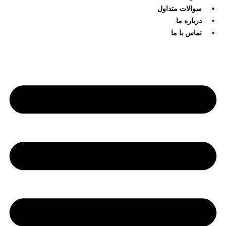
سوالات متداول
درباره ما
تماس با ما