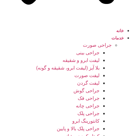
خانه
خدمات
جراحی صورت
جراحی بینی
لیفت ابرو و شقیقه
بلا آیز (لیفت ابرو، شقیقه و گونه)
لیفت صورت
لیفت گردن
جراحی گوش
جراحی فک
جراحی چانه
جراحی پلک
کانتورینگ ابرو
جراحی پلک بالا و پایین