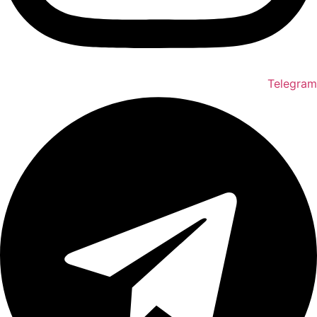
Telegram