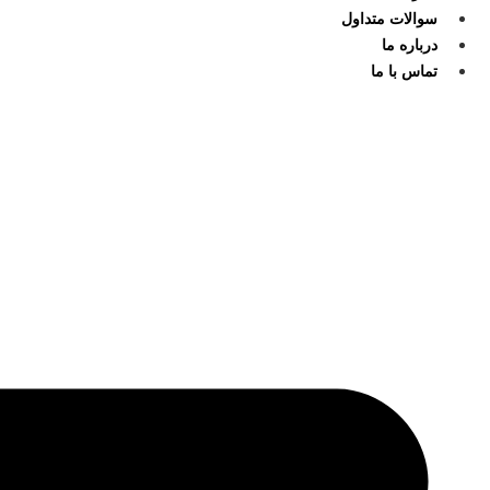
سوالات متداول
درباره ما
تماس با ما