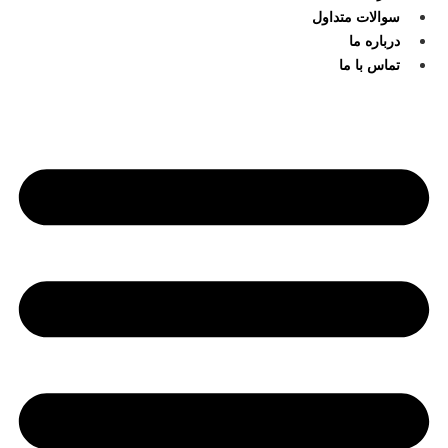
سوالات متداول
درباره ما
تماس با ما