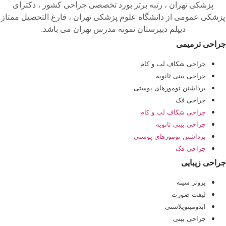
پزشکی تهران ، رتبه برتر بورد تخصصی جراحی کشور ، دکترای
پزشکی عمومی از دانشگاه علوم پزشکی تهران ، فارغ التحصیل ممتاز
دیپلم دبیرستان نمونه مدرس تهران می باشد.
جراحی ترمیمی
جراحی شکاف لب و کام
جراحی بینی ثانویه
برداشتن تومورهای پوستی
جراحی فک
جراحی شکاف لب و کام
جراحی بینی ثانویه
برداشتن تومورهای پوستی
جراحی فک
جراحی زیبایی
پروتز سینه
لیفت صورت
ابدومینوپلاستی
جراحی بینی