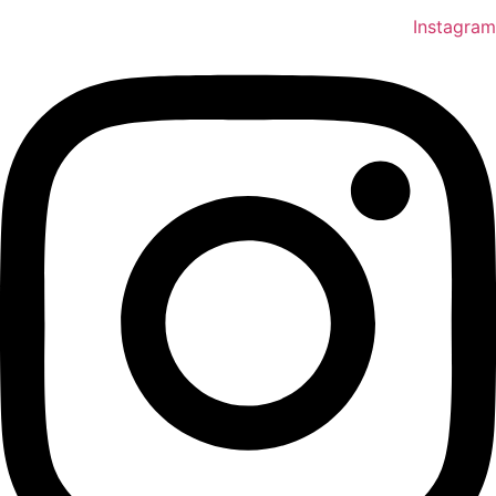
Instagram