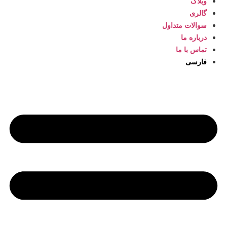
وبلاگ
گالری
سوالات متداول
درباره ما
تماس با ما
فارسی