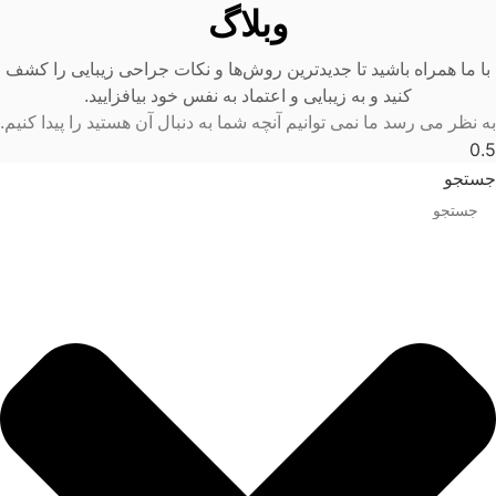
وبلاگ
با ما همراه باشید تا جدیدترین روش‌ها و نکات جراحی زیبایی را کشف
کنید و به زیبایی و اعتماد به نفس خود بیافزایید.
به نظر می رسد ما نمی توانیم آنچه شما به دنبال آن هستید را پیدا کنیم.
جستجو