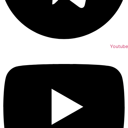
Youtube