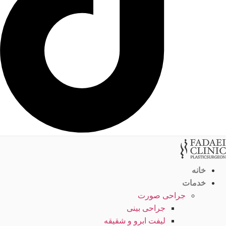
خانه
خدمات
جراحی صورت
جراحی بینی
لیفت ابرو و شقیقه