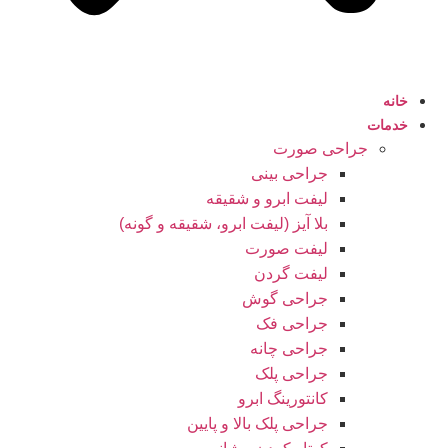
خانه
خدمات
جراحی صورت
جراحی بینی
لیفت ابرو و شقیقه
بلا آیز (لیفت ابرو، شقیقه و گونه)
لیفت صورت
لیفت گردن
جراحی گوش
جراحی فک
جراحی چانه
جراحی پلک
کانتورینگ ابرو
جراحی پلک بالا و پایین