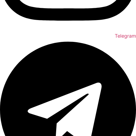
Telegram