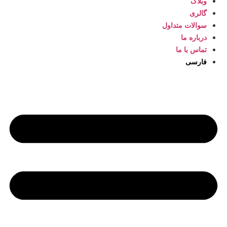
وبلاگ
گالری
سوالات متداول
درباره ما
تماس با ما
فارسی