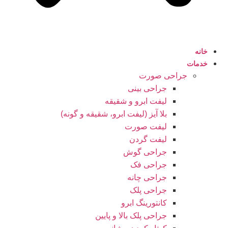
خانه
خدمات
جراحی صورت
جراحی بینی
لیفت ابرو و شقیقه
بلا آیز (لیفت ابرو، شقیقه و گونه)
لیفت صورت
لیفت گردن
جراحی گوش
جراحی فک
جراحی چانه
جراحی پلک
کانتورینگ ابرو
جراحی پلک بالا و پایین