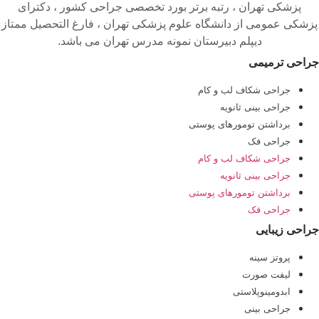
پزشکی تهران ، رتبه برتر بورد تخصصی جراحی کشور ، دکترای
پزشکی عمومی از دانشگاه علوم پزشکی تهران ، فارغ التحصیل ممتاز
دیپلم دبیرستان نمونه مدرس تهران می باشد.
جراحی ترمیمی
جراحی شکاف لب و کام
جراحی بینی ثانویه
برداشتن تومورهای پوستی
جراحی فک
جراحی شکاف لب و کام
جراحی بینی ثانویه
برداشتن تومورهای پوستی
جراحی فک
جراحی زیبایی
پروتز سینه
لیفت صورت
ابدومینوپلاستی
جراحی بینی