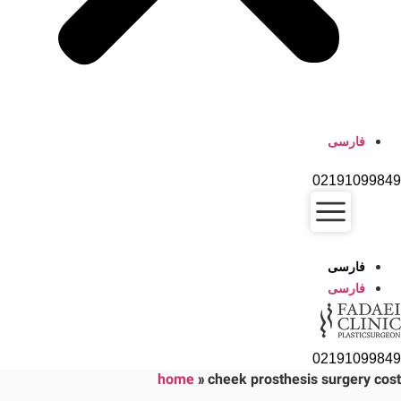
فارسی
02191099849
فارسی
فارسی
02191099849
home
»
cheek prosthesis surgery cost