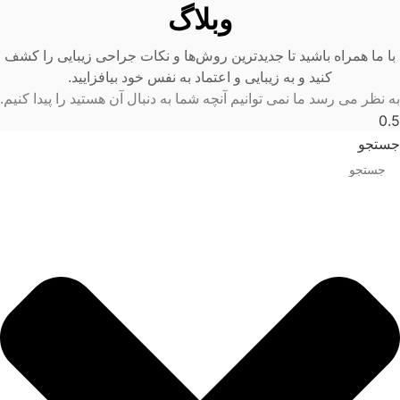
وبلاگ
با ما همراه باشید تا جدیدترین روش‌ها و نکات جراحی زیبایی را کشف
کنید و به زیبایی و اعتماد به نفس خود بیافزایید.
به نظر می رسد ما نمی توانیم آنچه شما به دنبال آن هستید را پیدا کنیم.
جستجو