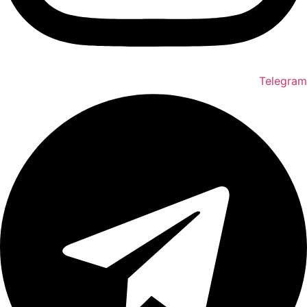
Telegram