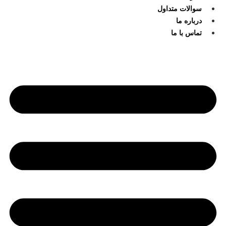
سوالات متداول
درباره ما
تماس با ما