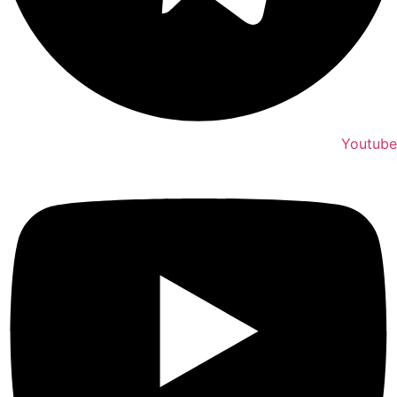
Youtube