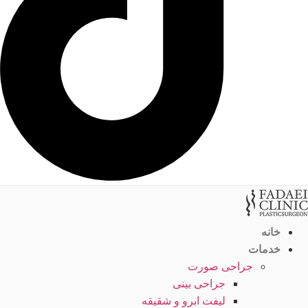
خانه
خدمات
جراحی صورت
جراحی بینی
لیفت ابرو و شقیقه