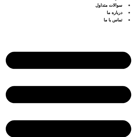
سوالات متداول
درباره ما
تماس با ما