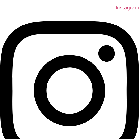
Instagram