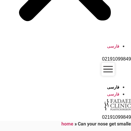
فارسی
02191099849
فارسی
فارسی
02191099849
home
»
Can your nose get smalle