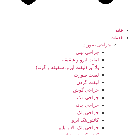
خانه
خدمات
جراحی صورت
جراحی بینی
لیفت ابرو و شقیقه
بلا آیز (لیفت ابرو، شقیقه و گونه)
لیفت صورت
لیفت گردن
جراحی گوش
جراحی فک
جراحی چانه
جراحی پلک
کانتورینگ ابرو
جراحی پلک بالا و پایین