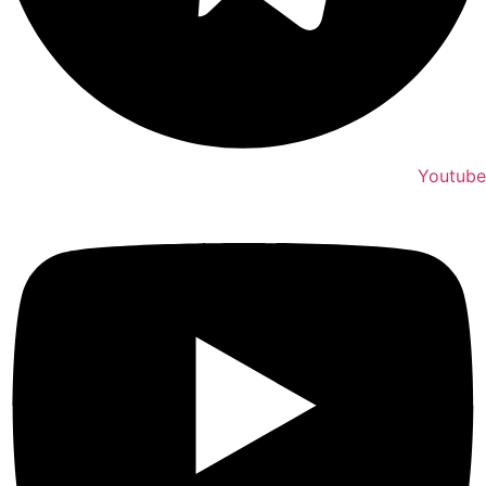
Youtube