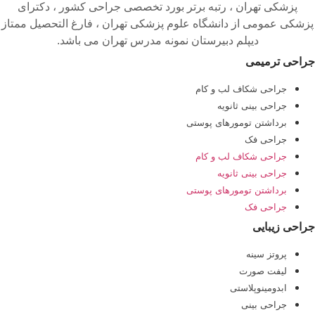
پزشکی تهران ، رتبه برتر بورد تخصصی جراحی کشور ، دکترای
پزشکی عمومی از دانشگاه علوم پزشکی تهران ، فارغ التحصیل ممتاز
دیپلم دبیرستان نمونه مدرس تهران می باشد.
جراحی ترمیمی
جراحی شکاف لب و کام
جراحی بینی ثانویه
برداشتن تومورهای پوستی
جراحی فک
جراحی شکاف لب و کام
جراحی بینی ثانویه
برداشتن تومورهای پوستی
جراحی فک
جراحی زیبایی
پروتز سینه
لیفت صورت
ابدومینوپلاستی
جراحی بینی