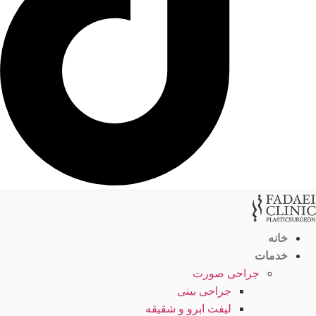
خانه
خدمات
جراحی صورت
جراحی بینی
لیفت ابرو و شقیقه