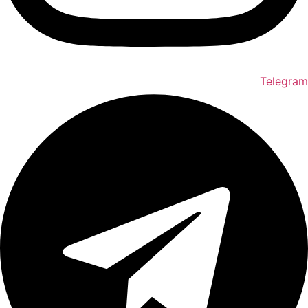
Telegram