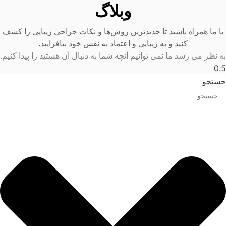
وبلاگ
با ما همراه باشید تا جدیدترین روش‌ها و نکات جراحی زیبایی را کشف
کنید و به زیبایی و اعتماد به نفس خود بیافزایید.
به نظر می رسد ما نمی توانیم آنچه شما به دنبال آن هستید را پیدا کنیم.
جستجو