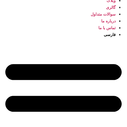
وبلاگ
گالری
سوالات متداول
درباره ما
تماس با ما
فارسی