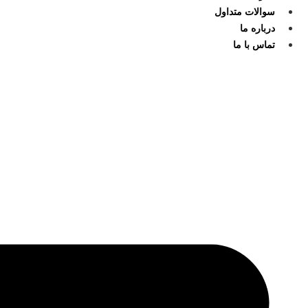
سوالات متداول
درباره ما
تماس با ما