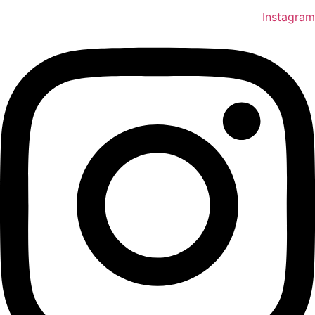
Instagram