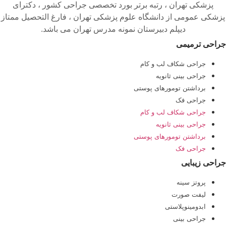
پزشکی تهران ، رتبه برتر بورد تخصصی جراحی کشور ، دکترای
پزشکی عمومی از دانشگاه علوم پزشکی تهران ، فارغ التحصیل ممتاز
دیپلم دبیرستان نمونه مدرس تهران می باشد.
جراحی ترمیمی
جراحی شکاف لب و کام
جراحی بینی ثانویه
برداشتن تومورهای پوستی
جراحی فک
جراحی شکاف لب و کام
جراحی بینی ثانویه
برداشتن تومورهای پوستی
جراحی فک
جراحی زیبایی
پروتز سینه
لیفت صورت
ابدومینوپلاستی
جراحی بینی