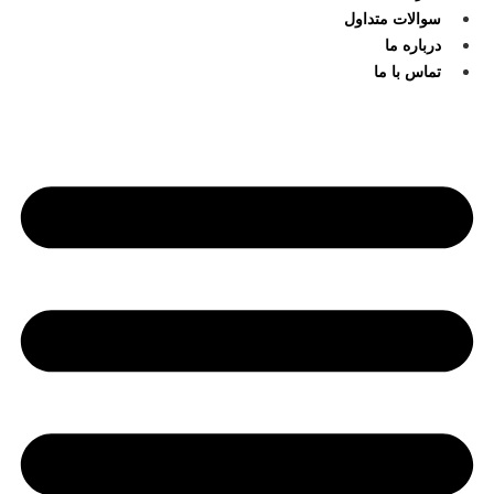
سوالات متداول
درباره ما
تماس با ما