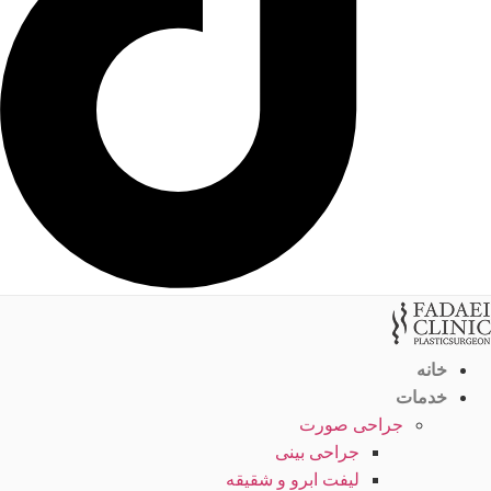
خانه
خدمات
جراحی صورت
جراحی بینی
لیفت ابرو و شقیقه