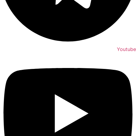
Youtube