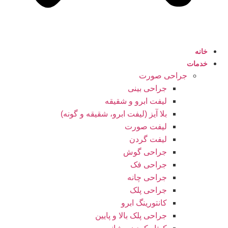
خانه
خدمات
جراحی صورت
جراحی بینی
لیفت ابرو و شقیقه
بلا آیز (لیفت ابرو، شقیقه و گونه)
لیفت صورت
لیفت گردن
جراحی گوش
جراحی فک
جراحی چانه
جراحی پلک
کانتورینگ ابرو
جراحی پلک بالا و پایین