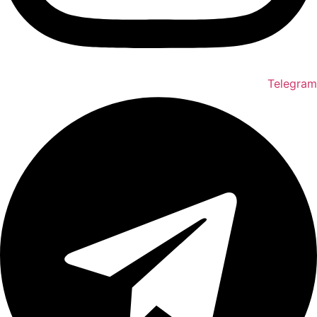
Telegram