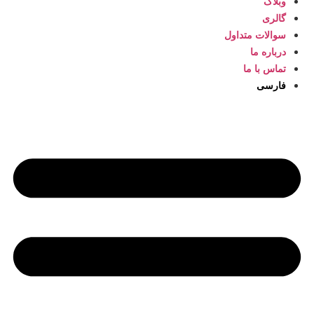
وبلاگ
گالری
سوالات متداول
درباره ما
تماس با ما
فارسی