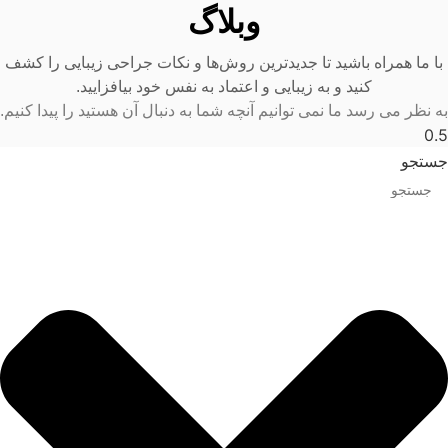
وبلاگ
با ما همراه باشید تا جدیدترین روش‌ها و نکات جراحی زیبایی را کشف
کنید و به زیبایی و اعتماد به نفس خود بیافزایید.
به نظر می رسد ما نمی توانیم آنچه شما به دنبال آن هستید را پیدا کنیم.
جستجو