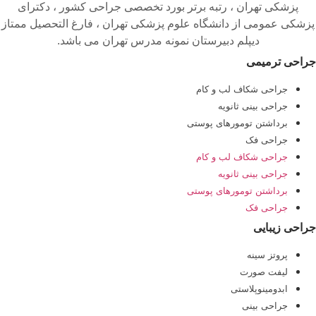
پزشکی تهران ، رتبه برتر بورد تخصصی جراحی کشور ، دکترای
پزشکی عمومی از دانشگاه علوم پزشکی تهران ، فارغ التحصیل ممتاز
دیپلم دبیرستان نمونه مدرس تهران می باشد.
جراحی ترمیمی
جراحی شکاف لب و کام
جراحی بینی ثانویه
برداشتن تومورهای پوستی
جراحی فک
جراحی شکاف لب و کام
جراحی بینی ثانویه
برداشتن تومورهای پوستی
جراحی فک
جراحی زیبایی
پروتز سینه
لیفت صورت
ابدومینوپلاستی
جراحی بینی