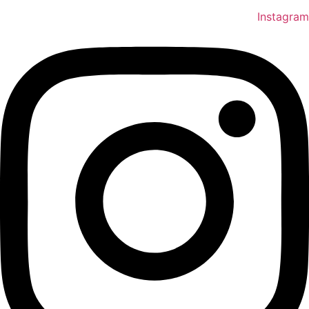
Instagram