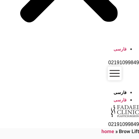
فارسی
02191099849
فارسی
فارسی
02191099849
home
»
Brow Lift