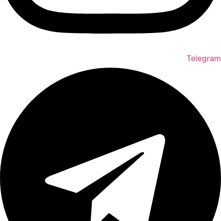
Telegram