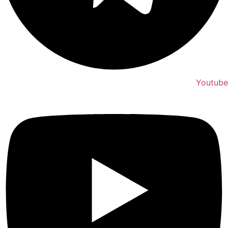
Youtube