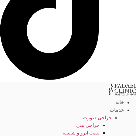
خانه
خدمات
جراحی صورت
جراحی بینی
لیفت ابرو و شقیقه