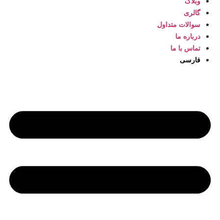
وبلاگ
گالری
سوالات متداول
درباره ما
تماس با ما
فارسی