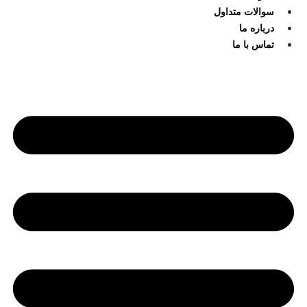
سوالات متداول
درباره ما
تماس با ما