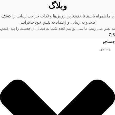
وبلاگ
با ما همراه باشید تا جدیدترین روش‌ها و نکات جراحی زیبایی را کشف
کنید و به زیبایی و اعتماد به نفس خود بیافزایید.
به نظر می رسد ما نمی توانیم آنچه شما به دنبال آن هستید را پیدا کنیم.
جستجو