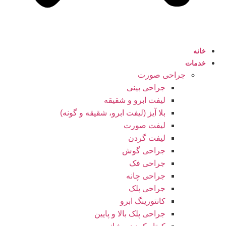
خانه
خدمات
جراحی صورت
جراحی بینی
لیفت ابرو و شقیقه
بلا آیز (لیفت ابرو، شقیقه و گونه)
لیفت صورت
لیفت گردن
جراحی گوش
جراحی فک
جراحی چانه
جراحی پلک
کانتورینگ ابرو
جراحی پلک بالا و پایین