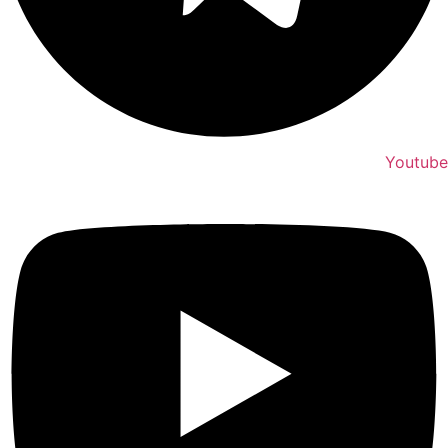
Youtube