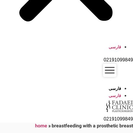
فارسی
02191099849
فارسی
فارسی
02191099849
home
»
breastfeeding with a prosthetic breast