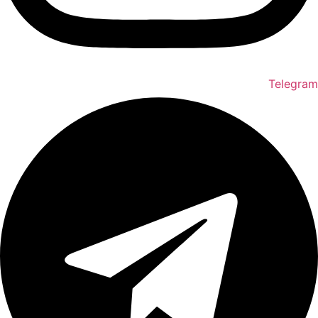
Telegram