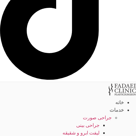
خانه
خدمات
جراحی صورت
جراحی بینی
لیفت ابرو و شقیقه