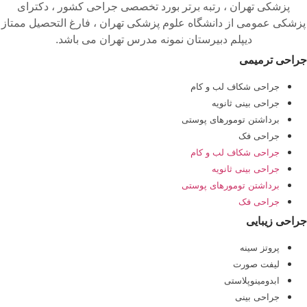
پزشکی تهران ، رتبه برتر بورد تخصصی جراحی کشور ، دکترای
پزشکی عمومی از دانشگاه علوم پزشکی تهران ، فارغ التحصیل ممتاز
دیپلم دبیرستان نمونه مدرس تهران می باشد.
جراحی ترمیمی
جراحی شکاف لب و کام
جراحی بینی ثانویه
برداشتن تومورهای پوستی
جراحی فک
جراحی شکاف لب و کام
جراحی بینی ثانویه
برداشتن تومورهای پوستی
جراحی فک
جراحی زیبایی
پروتز سینه
لیفت صورت
ابدومینوپلاستی
جراحی بینی