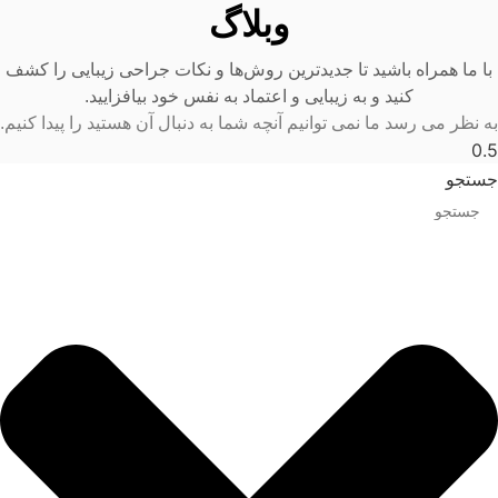
وبلاگ
با ما همراه باشید تا جدیدترین روش‌ها و نکات جراحی زیبایی را کشف
کنید و به زیبایی و اعتماد به نفس خود بیافزایید.
به نظر می رسد ما نمی توانیم آنچه شما به دنبال آن هستید را پیدا کنیم.
جستجو