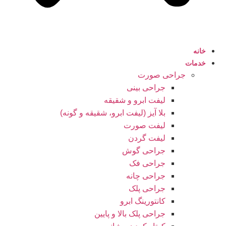
خانه
خدمات
جراحی صورت
جراحی بینی
لیفت ابرو و شقیقه
بلا آیز (لیفت ابرو، شقیقه و گونه)
لیفت صورت
لیفت گردن
جراحی گوش
جراحی فک
جراحی چانه
جراحی پلک
کانتورینگ ابرو
جراحی پلک بالا و پایین