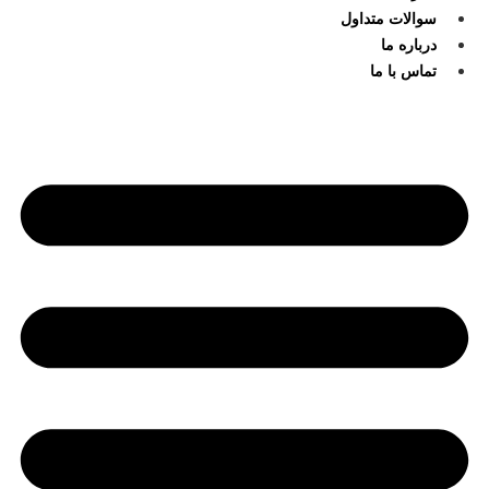
سوالات متداول
درباره ما
تماس با ما