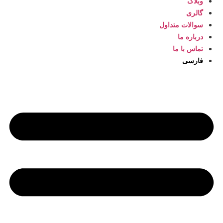
وبلاگ
گالری
سوالات متداول
درباره ما
تماس با ما
فارسی