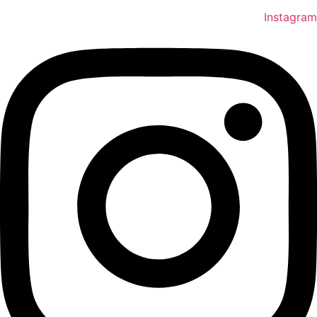
Instagram