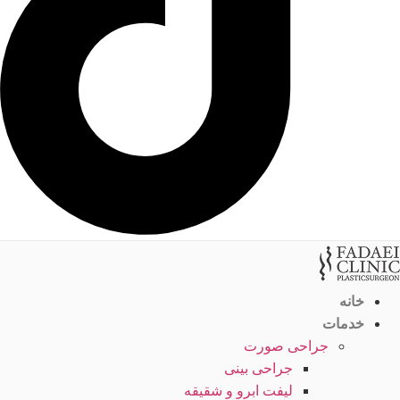
خانه
خدمات
جراحی صورت
جراحی بینی
لیفت ابرو و شقیقه