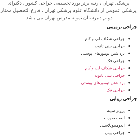
پزشکی تهران ، رتبه برتر بورد تخصصی جراحی کشور ، دکترای
پزشکی عمومی از دانشگاه علوم پزشکی تهران ، فارغ التحصیل ممتاز
دیپلم دبیرستان نمونه مدرس تهران می باشد.
جراحی ترمیمی
جراحی شکاف لب و کام
جراحی بینی ثانویه
برداشتن تومورهای پوستی
جراحی فک
جراحی شکاف لب و کام
جراحی بینی ثانویه
برداشتن تومورهای پوستی
جراحی فک
جراحی زیبایی
پروتز سینه
لیفت صورت
ابدومینوپلاستی
جراحی بینی