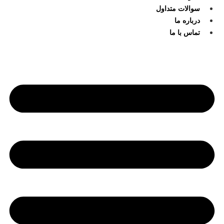
سوالات متداول
درباره ما
تماس با ما