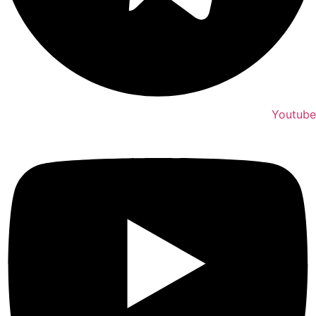
Youtube