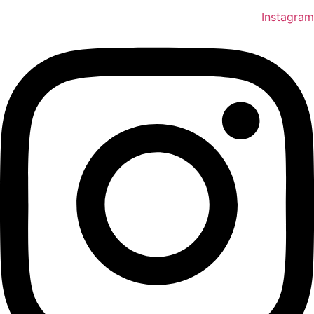
Instagram