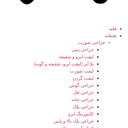
خانه
خدمات
جراحی صورت
جراحی بینی
لیفت ابرو و شقیقه
بلا آیز (لیفت ابرو، شقیقه و گونه)
لیفت صورت
لیفت گردن
جراحی گوش
جراحی فک
جراحی چانه
جراحی پلک
کانتورینگ ابرو
جراحی پلک بالا و پایین