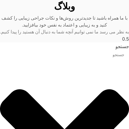
وبلاگ
با ما همراه باشید تا جدیدترین روش‌ها و نکات جراحی زیبایی را کشف
کنید و به زیبایی و اعتماد به نفس خود بیافزایید.
به نظر می رسد ما نمی توانیم آنچه شما به دنبال آن هستید را پیدا کنیم.
جستجو