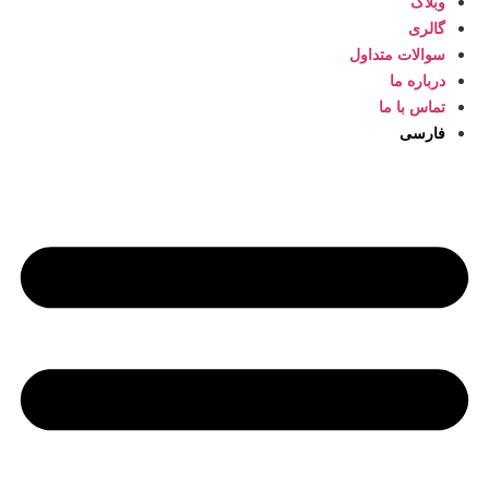
وبلاگ
گالری
سوالات متداول
درباره ما
تماس با ما
فارسی