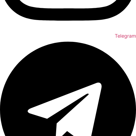
Telegram