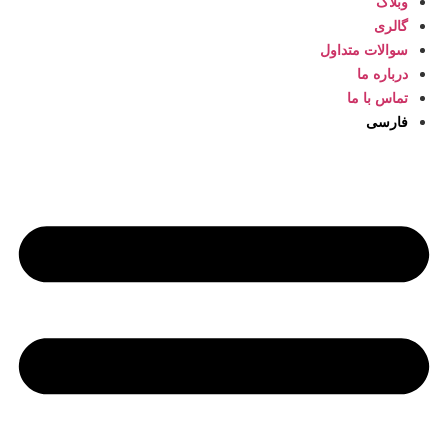
وبلاگ
گالری
سوالات متداول
درباره ما
تماس با ما
فارسی