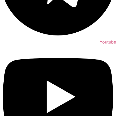
Youtube