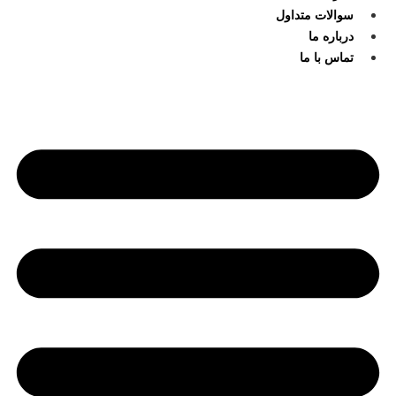
سوالات متداول
درباره ما
تماس با ما