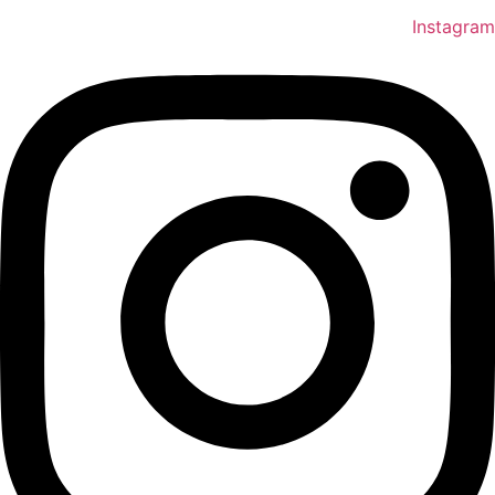
Instagram