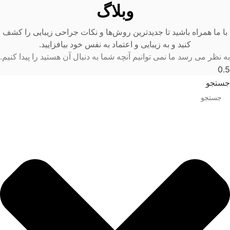
وبلاگ
با ما همراه باشید تا جدیدترین روش‌ها و نکات جراحی زیبایی را کشف
کنید و به زیبایی و اعتماد به نفس خود بیافزایید.
به نظر می رسد ما نمی توانیم آنچه شما به دنبال آن هستید را پیدا کنیم.
جستجو