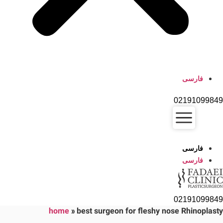
فارسی
02191099849
فارسی
فارسی
02191099849
home
»
best surgeon for fleshy nose Rhinoplasty