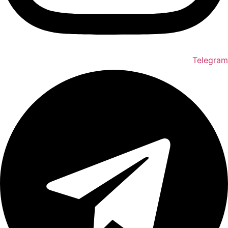
Telegram