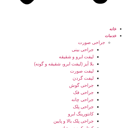
خانه
خدمات
جراحی صورت
جراحی بینی
لیفت ابرو و شقیقه
بلا آیز (لیفت ابرو، شقیقه و گونه)
لیفت صورت
لیفت گردن
جراحی گوش
جراحی فک
جراحی چانه
جراحی پلک
کانتورینگ ابرو
جراحی پلک بالا و پایین