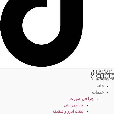
خانه
خدمات
جراحی صورت
جراحی بینی
لیفت ابرو و شقیقه