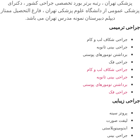
پزشکی تهران ، رتبه برتر بورد تخصصی جراحی کشور ، دکترای
پزشکی عمومی از دانشگاه علوم پزشکی تهران ، فارغ التحصیل ممتاز
دیپلم دبیرستان نمونه مدرس تهران می باشد.
جراحی ترمیمی
جراحی شکاف لب و کام
جراحی بینی ثانویه
برداشتن تومورهای پوستی
جراحی فک
جراحی شکاف لب و کام
جراحی بینی ثانویه
برداشتن تومورهای پوستی
جراحی فک
جراحی زیبایی
پروتز سینه
لیفت صورت
ابدومینوپلاستی
جراحی بینی