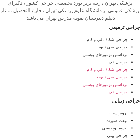
پزشکی تهران ، رتبه برتر بورد تخصصی جراحی کشور ، دکترای
پزشکی عمومی از دانشگاه علوم پزشکی تهران ، فارغ التحصیل ممتاز
دیپلم دبیرستان نمونه مدرس تهران می باشد.
جراحی ترمیمی
جراحی شکاف لب و کام
جراحی بینی ثانویه
برداشتن تومورهای پوستی
جراحی فک
جراحی شکاف لب و کام
جراحی بینی ثانویه
برداشتن تومورهای پوستی
جراحی فک
جراحی زیبایی
پروتز سینه
لیفت صورت
ابدومینوپلاستی
جراحی بینی