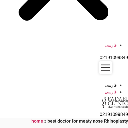
فارسی
02191099849
فارسی
فارسی
02191099849
home
»
best doctor for meaty nose Rhinoplasty