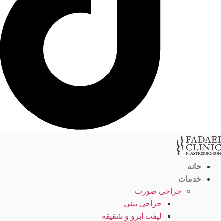
خانه
خدمات
جراحی صورت
جراحی بینی
لیفت ابرو و شقیقه