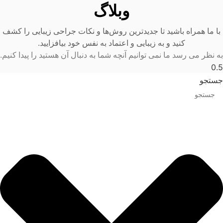
وبلاگ
با ما همراه باشید تا جدیدترین روش‌ها و نکات جراحی زیبایی را کشف
کنید و به زیبایی و اعتماد به نفس خود بیافزایید.
به نظر می رسد ما نمی توانیم آنچه شما به دنبال آن هستید را پیدا کنیم.
جستجو