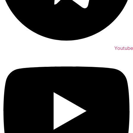
Youtube