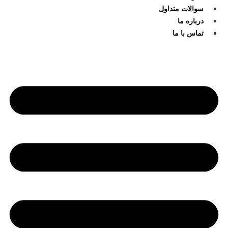
سوالات متداول
درباره ما
تماس با ما