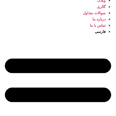
وبلاگ
گالری
سوالات متداول
درباره ما
تماس با ما
فارسی