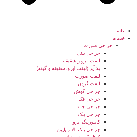
خانه
خدمات
جراحی صورت
جراحی بینی
لیفت ابرو و شقیقه
بلا آیز (لیفت ابرو، شقیقه و گونه)
لیفت صورت
لیفت گردن
جراحی گوش
جراحی فک
جراحی چانه
جراحی پلک
کانتورینگ ابرو
جراحی پلک بالا و پایین