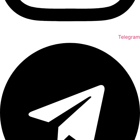
Telegram