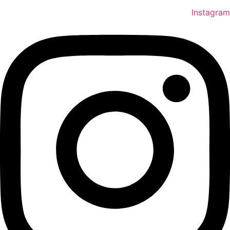
Instagram