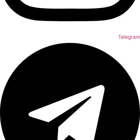
Telegram