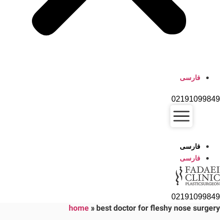
فارسی
02191099849
فارسی
فارسی
02191099849
home
»
best doctor for fleshy nose surgery