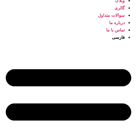
وبلاگ
گالری
سوالات متداول
درباره ما
تماس با ما
فارسی