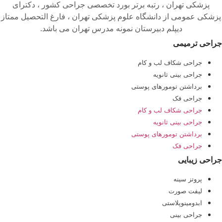
پزشکی تهران ، رتبه برتر بورد تخصصی جراحی کشور ، دکترای
پزشکی عمومی از دانشگاه علوم پزشکی تهران ، فارغ التحصیل ممتاز
دیپلم دبیرستان نمونه مدرس تهران می باشد.
جراحی ترمیمی
جراحی شکاف لب و کام
جراحی بینی ثانویه
برداشتن تومورهای پوستی
جراحی فک
جراحی شکاف لب و کام
جراحی بینی ثانویه
برداشتن تومورهای پوستی
جراحی فک
جراحی زیبایی
پروتز سینه
لیفت صورت
ابدومینوپلاستی
جراحی بینی