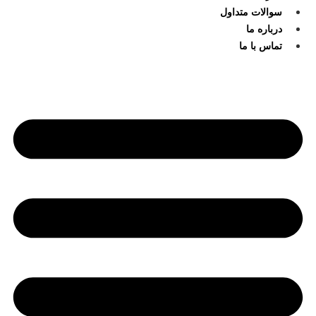
سوالات متداول
درباره ما
تماس با ما