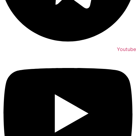
Youtube