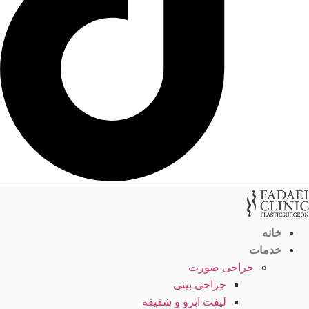
خانه
خدمات
جراحی صورت
جراحی بینی
لیفت ابرو و شقیقه