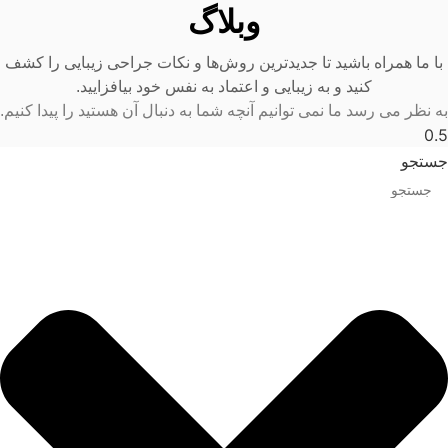
وبلاگ
با ما همراه باشید تا جدیدترین روش‌ها و نکات جراحی زیبایی را کشف
کنید و به زیبایی و اعتماد به نفس خود بیافزایید.
به نظر می رسد ما نمی توانیم آنچه شما به دنبال آن هستید را پیدا کنیم.
جستجو