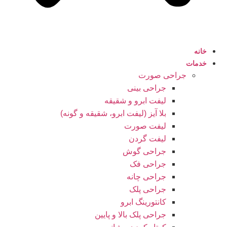
خانه
خدمات
جراحی صورت
جراحی بینی
لیفت ابرو و شقیقه
بلا آیز (لیفت ابرو، شقیقه و گونه)
لیفت صورت
لیفت گردن
جراحی گوش
جراحی فک
جراحی چانه
جراحی پلک
کانتورینگ ابرو
جراحی پلک بالا و پایین