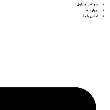
سوالات متداول
درباره ما
تماس با ما