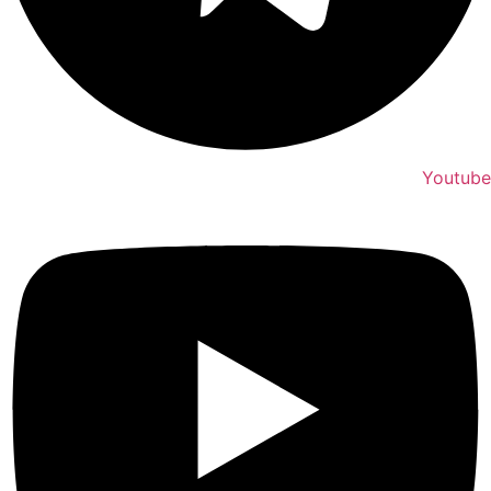
Youtube