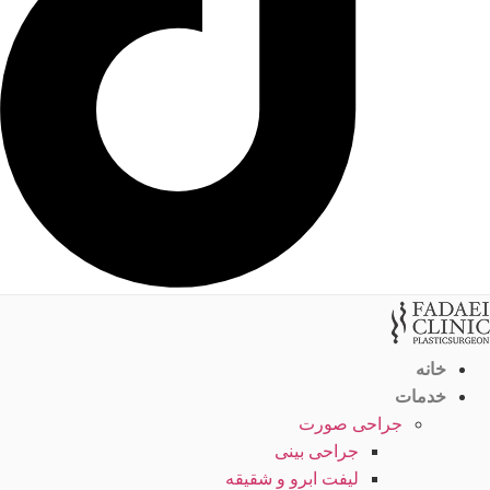
خانه
خدمات
جراحی صورت
جراحی بینی
لیفت ابرو و شقیقه