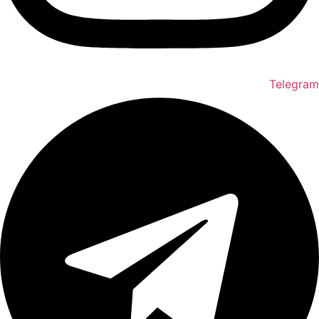
Telegram