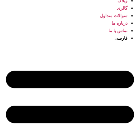
وبلاگ
گالری
سوالات متداول
درباره ما
تماس با ما
فارسی