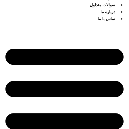
سوالات متداول
درباره ما
تماس با ما