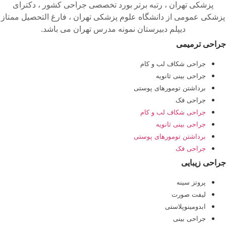
پزشکی تهران ، رتبه برتر بورد تخصصی جراحی کشور ، دکترای
پزشکی عمومی از دانشگاه علوم پزشکی تهران ، فارغ التحصیل ممتاز
دیپلم دبیرستان نمونه مدرس تهران می باشد.
جراحی ترمیمی
جراحی شکاف لب و کام
جراحی بینی ثانویه
برداشتن تومورهای پوستی
جراحی فک
جراحی شکاف لب و کام
جراحی بینی ثانویه
برداشتن تومورهای پوستی
جراحی فک
جراحی زیبایی
پروتز سینه
لیفت صورت
ابدومینوپلاستی
جراحی بینی