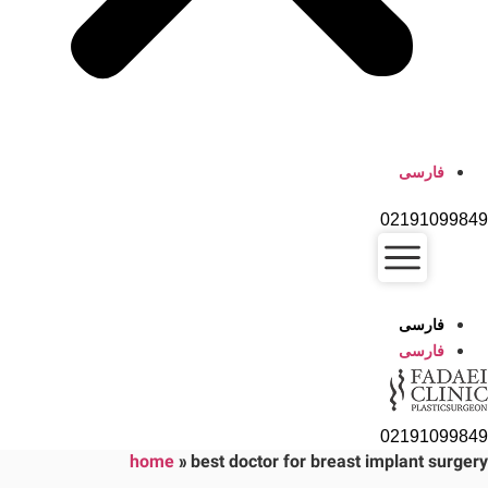
فارسی
02191099849
فارسی
فارسی
02191099849
home
»
best doctor for breast implant surgery