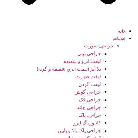
خانه
خدمات
جراحی صورت
جراحی بینی
لیفت ابرو و شقیقه
بلا آیز (لیفت ابرو، شقیقه و گونه)
لیفت صورت
لیفت گردن
جراحی گوش
جراحی فک
جراحی چانه
جراحی پلک
کانتورینگ ابرو
جراحی پلک بالا و پایین