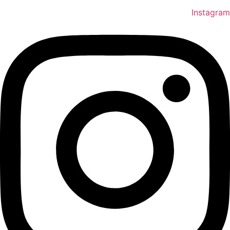
Instagram