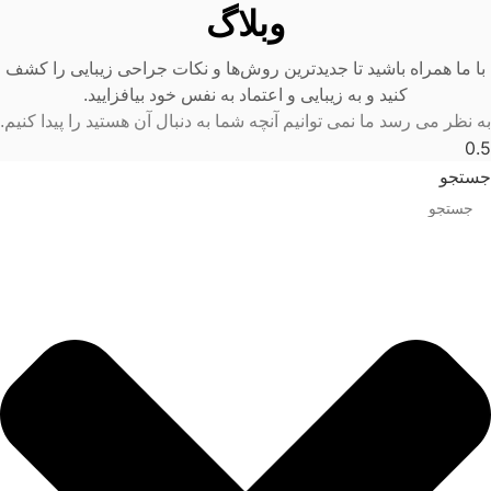
وبلاگ
با ما همراه باشید تا جدیدترین روش‌ها و نکات جراحی زیبایی را کشف
کنید و به زیبایی و اعتماد به نفس خود بیافزایید.
به نظر می رسد ما نمی توانیم آنچه شما به دنبال آن هستید را پیدا کنیم.
جستجو