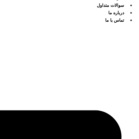
سوالات متداول
درباره ما
تماس با ما