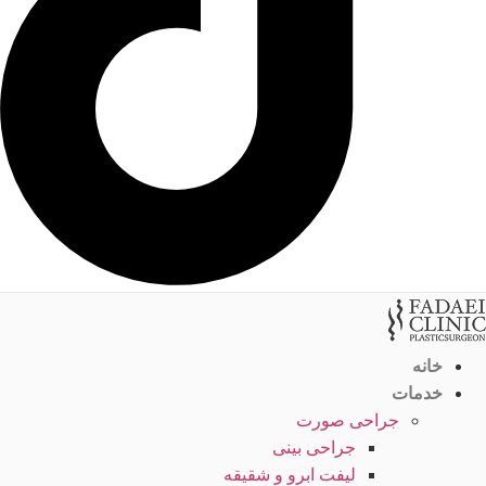
خانه
خدمات
جراحی صورت
جراحی بینی
لیفت ابرو و شقیقه