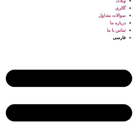
وبلاگ
گالری
سوالات متداول
درباره ما
تماس با ما
فارسی