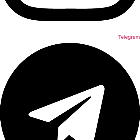
Telegram