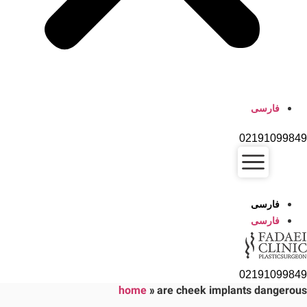
فارسی
02191099849
فارسی
فارسی
02191099849
home
»
are cheek implants dangerous