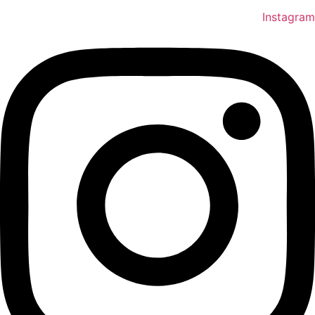
Instagram