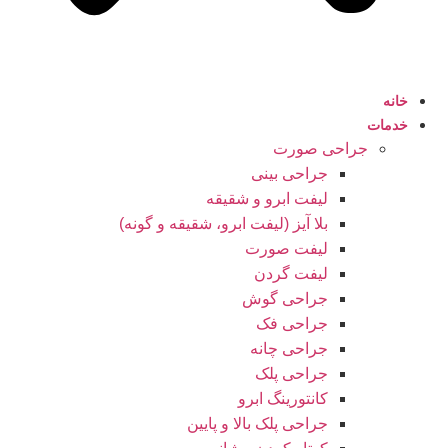
خانه
خدمات
جراحی صورت
جراحی بینی
لیفت ابرو و شقیقه
بلا آیز (لیفت ابرو، شقیقه و گونه)
لیفت صورت
لیفت گردن
جراحی گوش
جراحی فک
جراحی چانه
جراحی پلک
کانتورینگ ابرو
جراحی پلک بالا و پایین