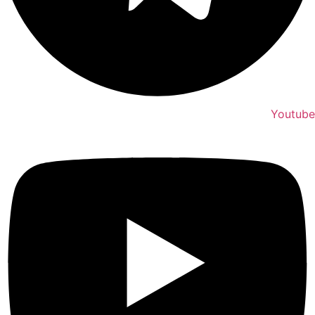
Youtube