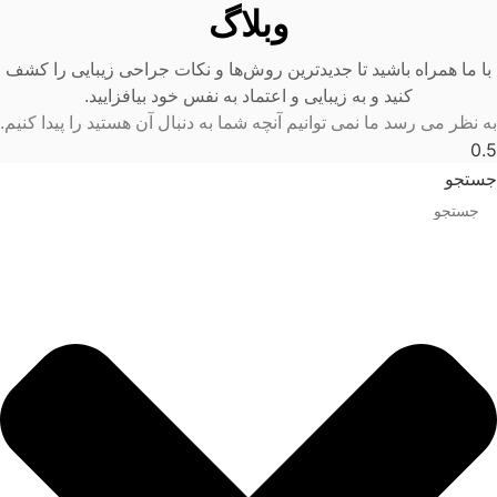
وبلاگ
با ما همراه باشید تا جدیدترین روش‌ها و نکات جراحی زیبایی را کشف
کنید و به زیبایی و اعتماد به نفس خود بیافزایید.
به نظر می رسد ما نمی توانیم آنچه شما به دنبال آن هستید را پیدا کنیم.
جستجو