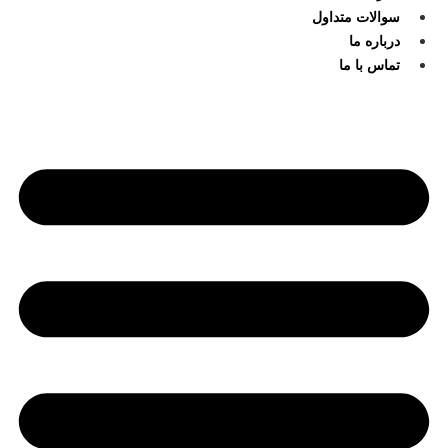
سوالات متداول
درباره ما
تماس با ما