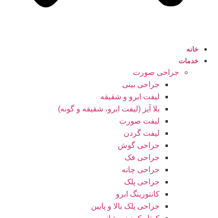
خانه
خدمات
جراحی صورت
جراحی بینی
لیفت ابرو و شقیقه
بلا آیز (لیفت ابرو، شقیقه و گونه)
لیفت صورت
لیفت گردن
جراحی گوش
جراحی فک
جراحی چانه
جراحی پلک
کانتورینگ ابرو
جراحی پلک بالا و پایین