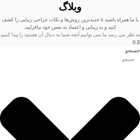
وبلاگ
با ما همراه باشید تا جدیدترین روش‌ها و نکات جراحی زیبایی را کشف
کنید و به زیبایی و اعتماد به نفس خود بیافزایید.
به نظر می رسد ما نمی توانیم آنچه شما به دنبال آن هستید را پیدا کنیم.
جستجو