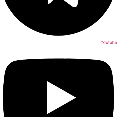
Youtube