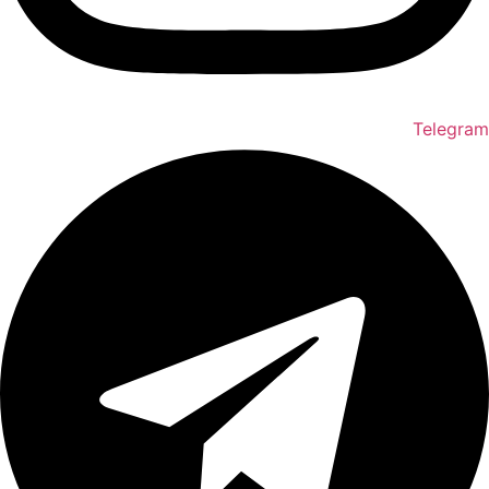
Telegram