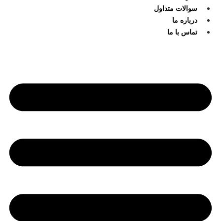
سوالات متداول
درباره ما
تماس با ما