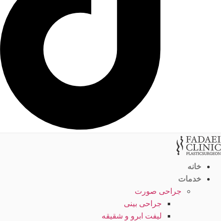
خانه
خدمات
جراحی صورت
جراحی بینی
لیفت ابرو و شقیقه