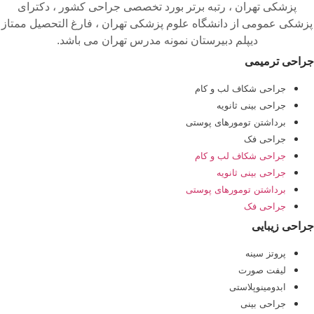
پزشکی تهران ، رتبه برتر بورد تخصصی جراحی کشور ، دکترای
پزشکی عمومی از دانشگاه علوم پزشکی تهران ، فارغ التحصیل ممتاز
دیپلم دبیرستان نمونه مدرس تهران می باشد.
جراحی ترمیمی
جراحی شکاف لب و کام
جراحی بینی ثانویه
برداشتن تومورهای پوستی
جراحی فک
جراحی شکاف لب و کام
جراحی بینی ثانویه
برداشتن تومورهای پوستی
جراحی فک
جراحی زیبایی
پروتز سینه
لیفت صورت
ابدومینوپلاستی
جراحی بینی