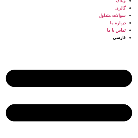
وبلاگ
گالری
سوالات متداول
درباره ما
تماس با ما
فارسی