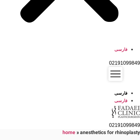
فارسی
02191099849
فارسی
فارسی
02191099849
home
»
anesthetics for rhinoplasty