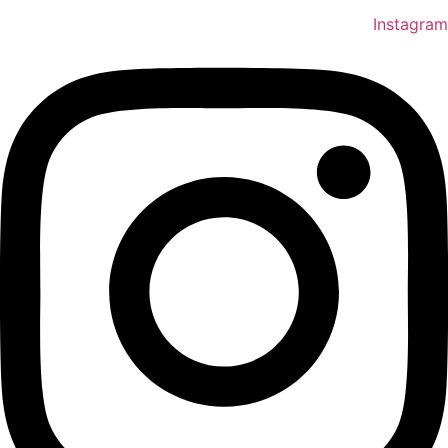
Instagram