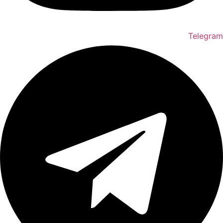
Telegram