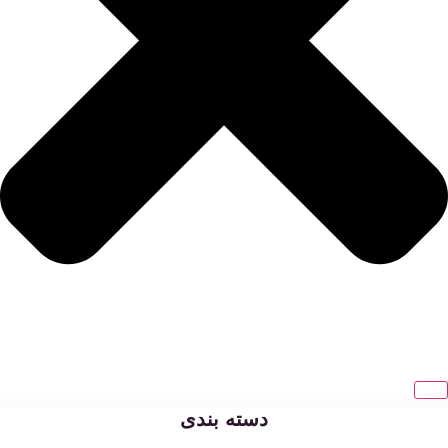
دسته بندی