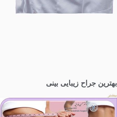
بهترین جراح زیبایی بینی
بیشتر