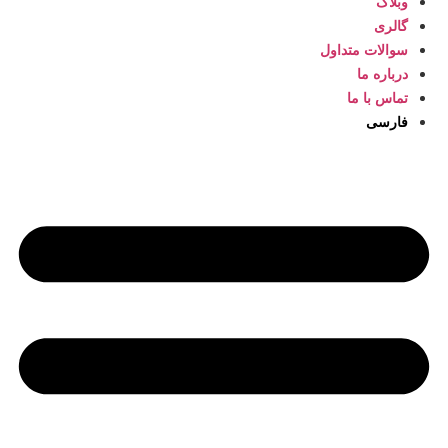
وبلاگ
گالری
سوالات متداول
درباره ما
تماس با ما
فارسی