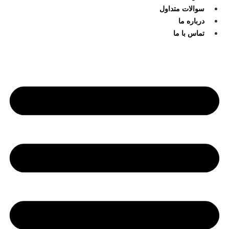
سوالات متداول
درباره ما
تماس با ما