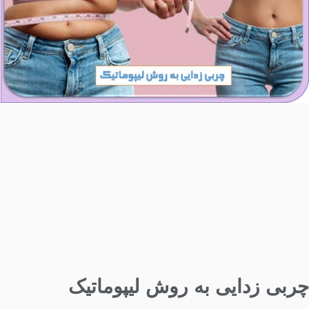
چربی زدایی به روش لیپوماتیک