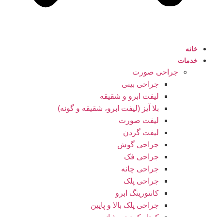
خانه
خدمات
جراحی صورت
جراحی بینی
لیفت ابرو و شقیقه
بلا آیز (لیفت ابرو، شقیقه و گونه)
لیفت صورت
لیفت گردن
جراحی گوش
جراحی فک
جراحی چانه
جراحی پلک
کانتورینگ ابرو
جراحی پلک بالا و پایین