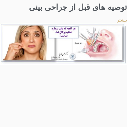
توصیه های قبل از جراحی بینی
بیشتر