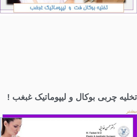
تخلیه چربی بوکال و لیپوماتیک غبغب !
بیشتر