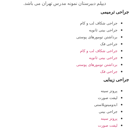
دیپلم دبیرستان نمونه مدرس تهران می باشد.
جراحی ترمیمی
جراحی شکاف لب و کام
جراحی بینی ثانویه
برداشتن تومورهای پوستی
جراحی فک
جراحی شکاف لب و کام
جراحی بینی ثانویه
برداشتن تومورهای پوستی
جراحی فک
جراحی زیبایی
پروتز سینه
لیفت صورت
ابدومینوپلاستی
جراحی بینی
پروتز سینه
لیفت صورت