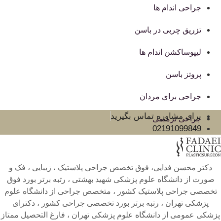
جراحی اندام ها
تزریق چربی در باسن
لیپوساکشن اندام ها
پروتز باسن
جراحی برای مردان
برای مشاوره تماس بگیرید
جراحی ترمیمی
02191099849
دکتر محسن فدایی، فوق تخصص جراحی پلاستیک ، زیبایی ، فک و
صورت از دانشگاه علوم پزشکی شهید بهشتی ، رتبه برتر بورد فوق
تخصصی جراحی پلاستیک کشور ، متخصص جراحی از دانشگاه علوم
پزشکی تهران ، رتبه برتر بورد تخصصی جراحی کشور ، دکترای
پزشکی عمومی از دانشگاه علوم پزشکی تهران ، فارغ التحصیل ممتاز