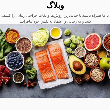
وبلاگ
با ما همراه باشید تا جدیدترین روش‌ها و نکات جراحی زیبایی را کشف
کنید و به زیبایی و اعتماد به نفس خود بیافزایید.