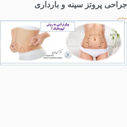
جراحی پروتز سینه و بارداری
بیشتر