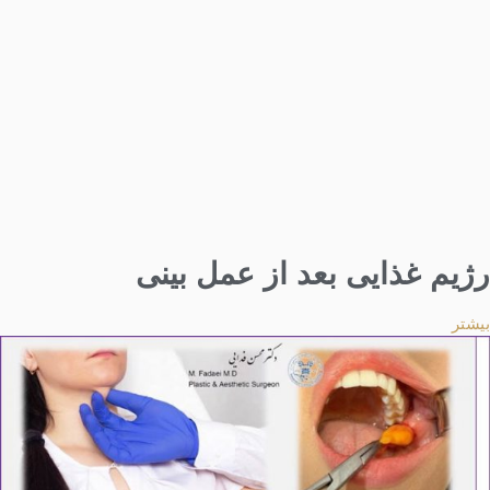
رژیم غذایی بعد از عمل بینی
بیشتر