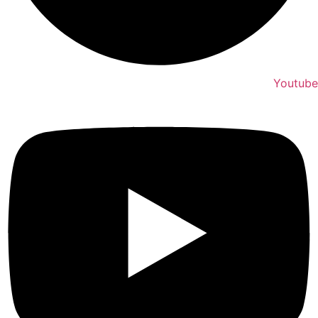
Youtube