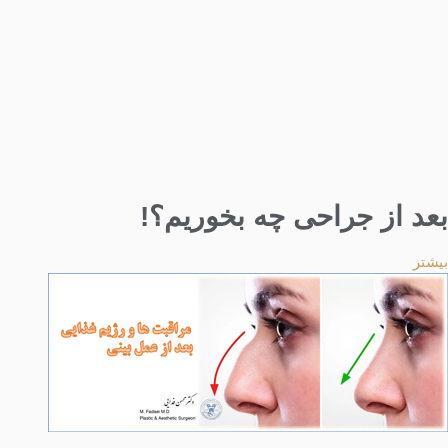
بعد از جراحی چه بخوریم؟!
بیشتر