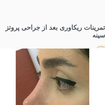
تمرینات ریکاوری بعد از جراحی پروتز
سینه
بیشتر