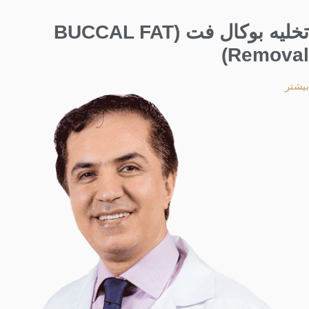
تخلیه بوکال فت (BUCCAL FAT
Removal)
بیشتر