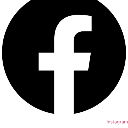
Instagram