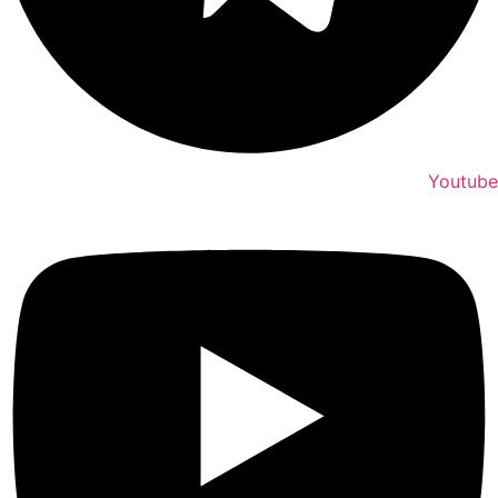
Youtube