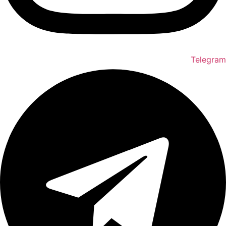
Telegram