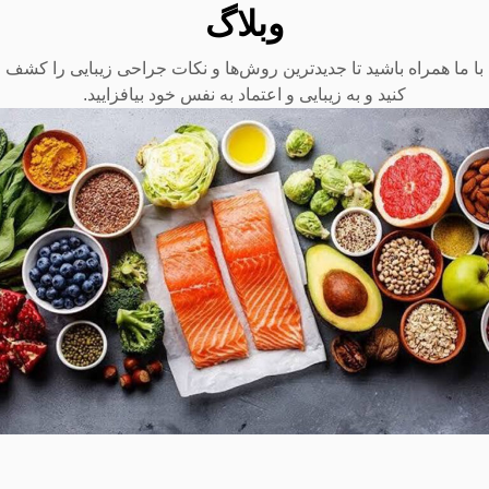
وبلاگ
با ما همراه باشید تا جدیدترین روش‌ها و نکات جراحی زیبایی را کشف
کنید و به زیبایی و اعتماد به نفس خود بیافزایید.