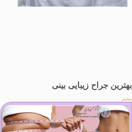
بهترین جراح زیبایی بینی
بیشتر