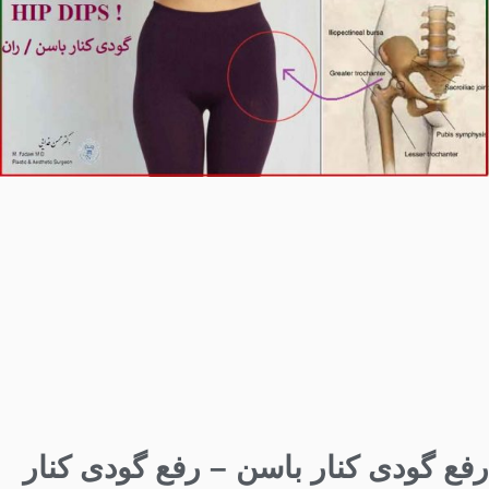
رفع گودی کنار باسن – رفع گودی کنار