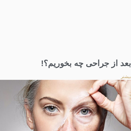
بعد از جراحی چه بخوریم؟!
بیشتر