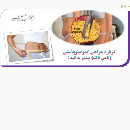
بیشتر