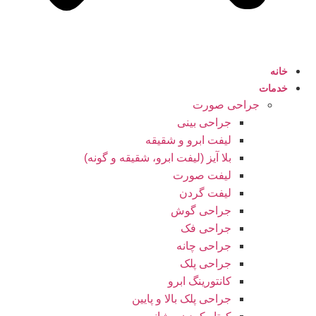
خانه
خدمات
جراحی صورت
جراحی بینی
لیفت ابرو و شقیقه
بلا آیز (لیفت ابرو، شقیقه و گونه)
لیفت صورت
لیفت گردن
جراحی گوش
جراحی فک
جراحی چانه
جراحی پلک
کانتورینگ ابرو
جراحی پلک بالا و پایین