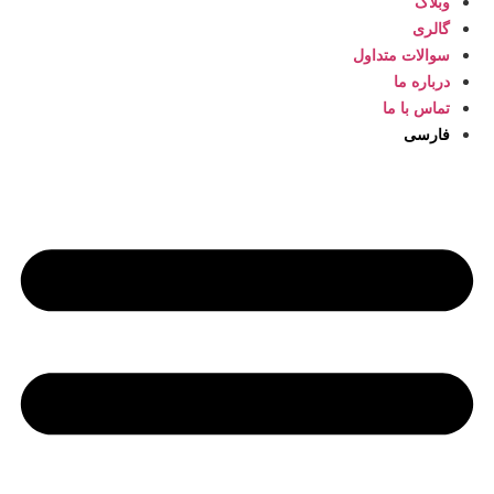
وبلاگ
گالری
سوالات متداول
درباره ما
تماس با ما
فارسی