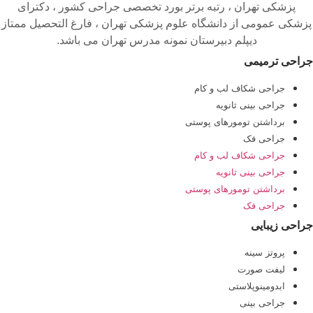
پزشکی تهران ، رتبه برتر بورد تخصصی جراحی کشور ، دکترای
پزشکی عمومی از دانشگاه علوم پزشکی تهران ، فارغ التحصیل ممتاز
دیپلم دبیرستان نمونه مدرس تهران می باشد.
جراحی ترمیمی
جراحی شکاف لب و کام
جراحی بینی ثانویه
برداشتن تومورهای پوستی
جراحی فک
جراحی شکاف لب و کام
جراحی بینی ثانویه
برداشتن تومورهای پوستی
جراحی فک
جراحی زیبایی
پروتز سینه
لیفت صورت
ابدومینوپلاستی
جراحی بینی