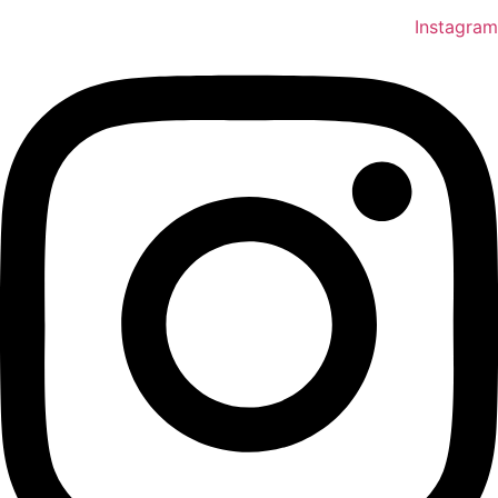
Instagram