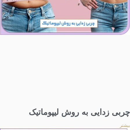
چربی زدایی به روش لیپوماتیک
بیشتر