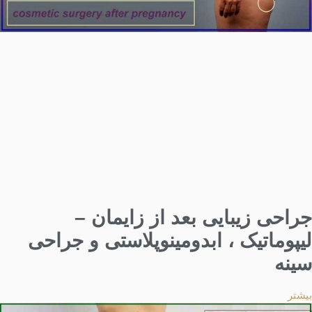
جراحی زیبایی بعد از زایمان –
لیپوماتیک ، ابدومینوپلاستی و جراحی
سینه
بیشتر