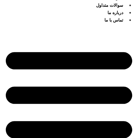
سوالات متداول
درباره ما
تماس با ما