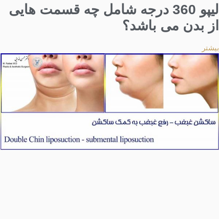
لیپو 360 درجه شامل چه قسمت هایی
از بدن می باشد؟
بیشتر