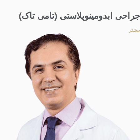
جراحی ابدومینوپلاستی (تامی تاک)
بیشتر