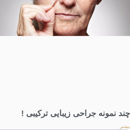
چند نمونه جراحی زیبایی ترکیبی !
بیشتر