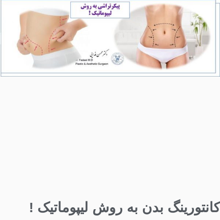
کانتورینگ بدن به روش لیپوماتیک !