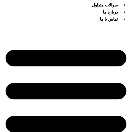
سوالات متداول
درباره ما
تماس با ما