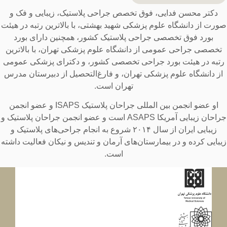
ر محسن فدایی، فوق تخصص جراحی پلاستیک، زیبایی و فک و
ز دانشگاه علوم پزشکی شهید بهشتی، با بالاترین رتبه در هیئت
رد فوق تخصصی جراحی پلاستیک کشور، همچنین دارای بورد
 جراحی عمومی از دانشگاه علوم پزشکی تهران، با بالاترین
در هیئت بورد جراحی تخصصی کشور، و دکترای پزشکی عمومی
نشگاه علوم پزشکی تهران، و فارغ‌التحصیل از دبیرستان مدرس
تهران است.
او عضو انجمن بین المللی جراحان پلاستیک ISAPS و عضو انجمن
جراحان زیبایی آمریکا ASAPS است و عضو انجمن جراحان پلاستیک و
زیبایی ایران از سال ۲۰۱۴ شروع به انجام جراحی‌های پلاستیک و
 کرده و در بیمارستان‌های آرمان و تندیس و نیکان فعالیت داشته
است.