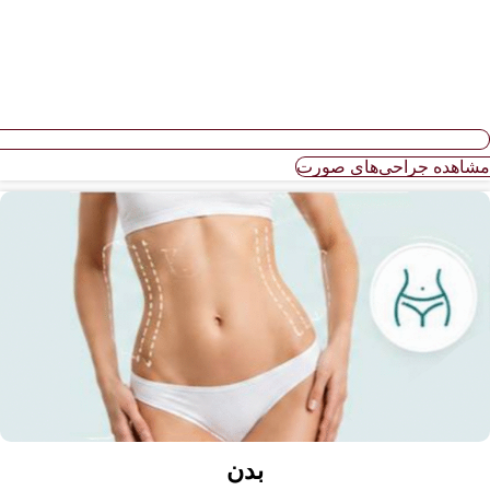
ه جراحی‌های صورت
بدن