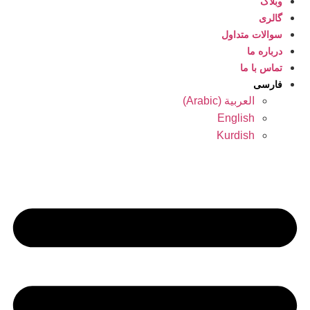
وبلاگ
گالری
سوالات متداول
درباره ما
تماس با ما
فارسی
العربية
(
Arabic
)
English
Kurdish