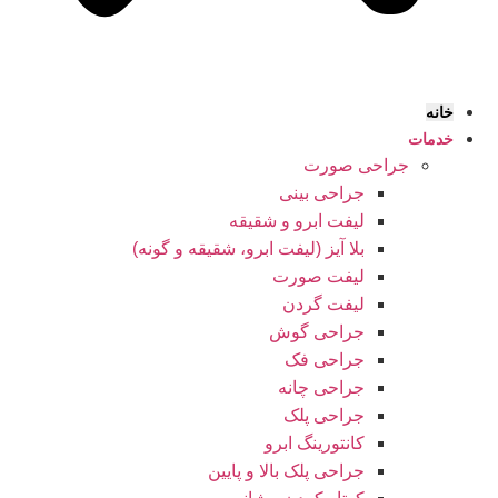
خانه
خدمات
جراحی صورت
جراحی بینی
لیفت ابرو و شقیقه
بلا آیز (لیفت ابرو، شقیقه و گونه)
لیفت صورت
لیفت گردن
جراحی گوش
جراحی فک
جراحی چانه
جراحی پلک
کانتورینگ ابرو
جراحی پلک بالا و پایین