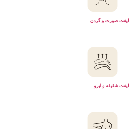
صورت و گردن
قیقه و ابرو