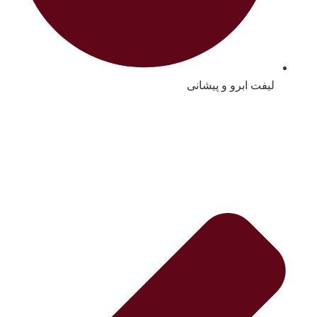
لیفت ابرو و پیشانی