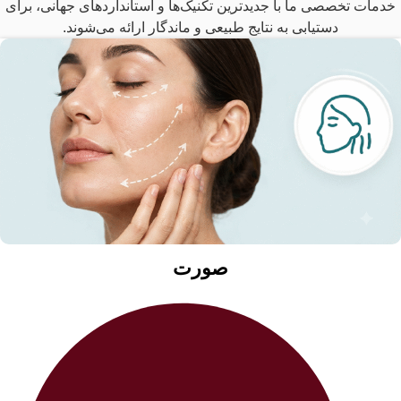
 تخصصی ما با جدیدترین تکنیک‌ها و استانداردهای جهانی، برای
دستیابی به نتایج طبیعی و ماندگار ارائه می‌شوند.
صورت