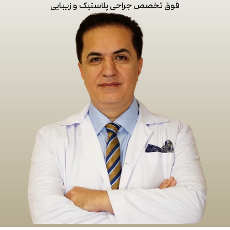
فوق تخصص جراحی پلاستیک و زیبایی