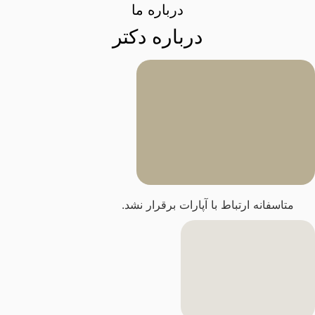
درباره ما
درباره دکتر
اسفانه ارتباط با آپارات برقرار نشد.