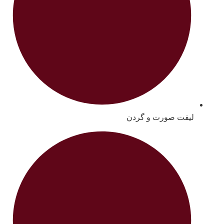
لیفت صورت و گردن