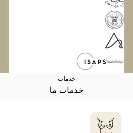
خدمات
خدمات ما