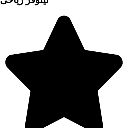
نیلوفر ریاحی