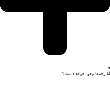
یا زخم‌ها وجود خواهد داشت؟