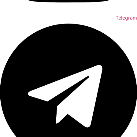
Telegram