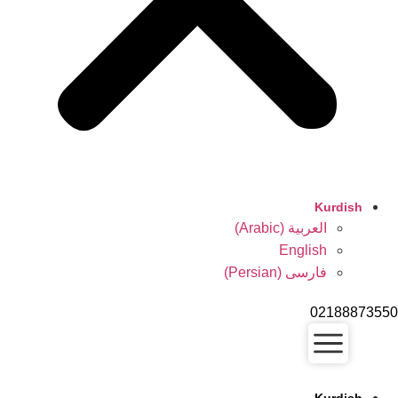
Kurdish
العربية
(
Arabic
)
English
فارسی
(
Persian
)
02188873550