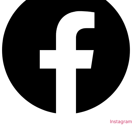
Instagram