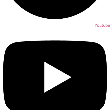
Youtube