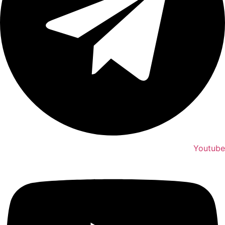
Youtube