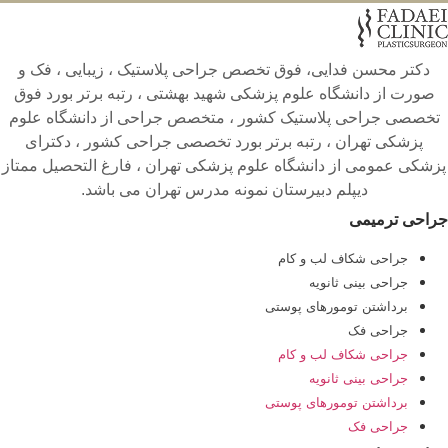
دکتر محسن فدایی، فوق تخصص جراحی پلاستیک ، زیبایی ، فک و
صورت از دانشگاه علوم پزشکی شهید بهشتی ، رتبه برتر بورد فوق
تخصصی جراحی پلاستیک کشور ، متخصص جراحی از دانشگاه علوم
پزشکی تهران ، رتبه برتر بورد تخصصی جراحی کشور ، دکترای
پزشکی عمومی از دانشگاه علوم پزشکی تهران ، فارغ التحصیل ممتاز
دیپلم دبیرستان نمونه مدرس تهران می باشد.
جراحی ترمیمی
جراحی شکاف لب و کام
جراحی بینی ثانویه
برداشتن تومورهای پوستی
جراحی فک
جراحی شکاف لب و کام
جراحی بینی ثانویه
برداشتن تومورهای پوستی
جراحی فک