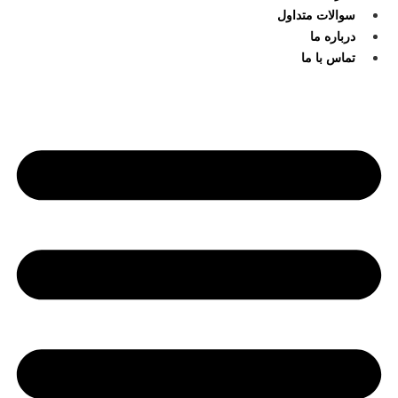
سوالات متداول
درباره ما
تماس با ما