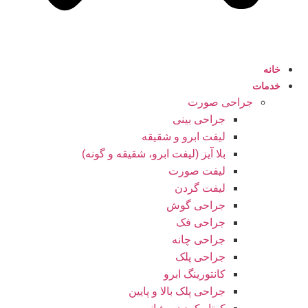
خانه
خدمات
جراحی صورت
جراحی بینی
لیفت ابرو و شقیقه
بلا آیز (لیفت ابرو، شقیقه و گونه)
لیفت صورت
لیفت گردن
جراحی گوش
جراحی فک
جراحی چانه
جراحی پلک
کانتورینگ ابرو
جراحی پلک بالا و پایین