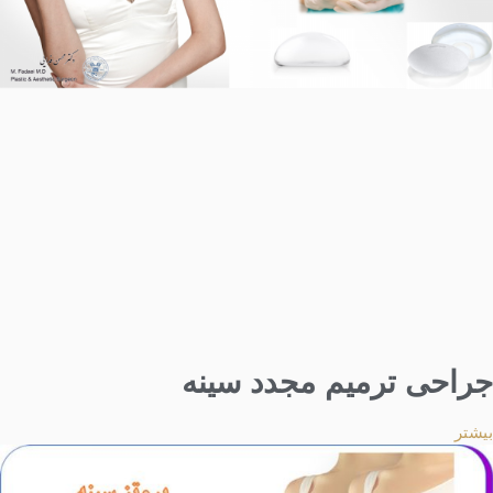
جراحی ترمیم مجدد سینه
بیشتر