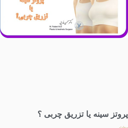
پروتز سینه یا تزریق چربی ؟
بیشتر