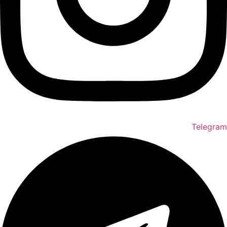
Telegram