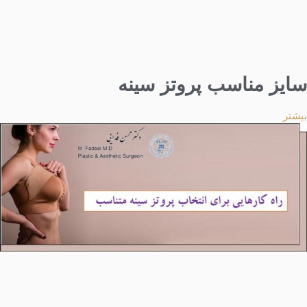
سایز مناسب پروتز سینه
بیشتر