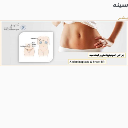
سینه
بیشتر