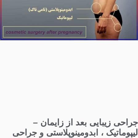
جراحی زیبایی بعد از زایمان –
لیپوماتیک ، ابدومینوپلاستی و جراحی