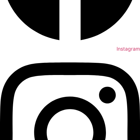
Instagram