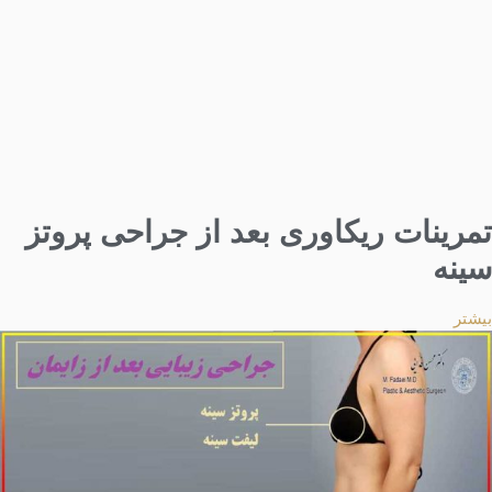
تمرینات ریکاوری بعد از جراحی پروتز
سینه
بیشتر