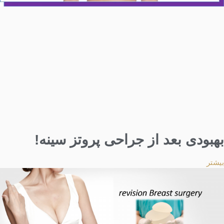
بهبودی بعد از جراحی پروتز سینه!
بیشتر