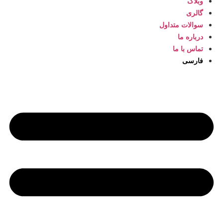
وبلاگ
گالری
سوالات متداول
درباره ما
تماس با ما
فارسی