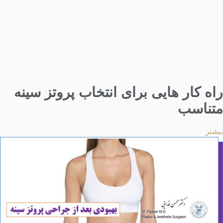
راه کار هایی برای انتخاب پروتز سینه
متناسب
بیشتر