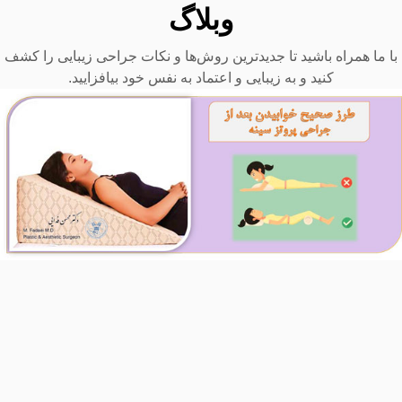
وبلاگ
با ما همراه باشید تا جدیدترین روش‌ها و نکات جراحی زیبایی را کشف
کنید و به زیبایی و اعتماد به نفس خود بیافزایید.