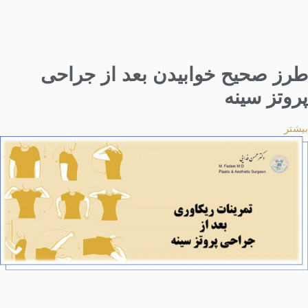
طرز صحیح خوابیدن بعد از جراحی
پروتز سینه
بیشتر