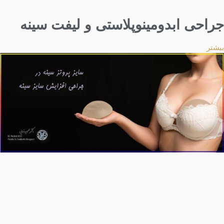
جراحی ابدومینوپلاستی و لیفت سینه
بیشتر