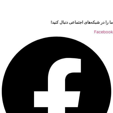
ما را در شبکه‌های اجتماعی دنبال کنید!
Facebook