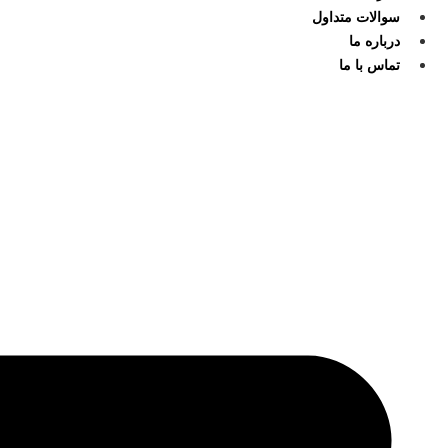
سوالات متداول
درباره ما
تماس با ما