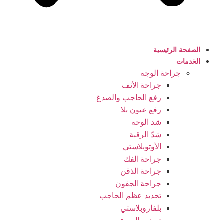
الصفحة الرئيسية
الخدمات
جراحة الوجه
جراحة الأنف
رفع الحاجب والصدغ
رفع عيون بلا
شد الوجه
شدّ الرقبة
الأوتوبلاستي
جراحة الفك
جراحة الذقن
جراحة الجفون
تحديد عظم الحاجب
بلفاروبلاستي