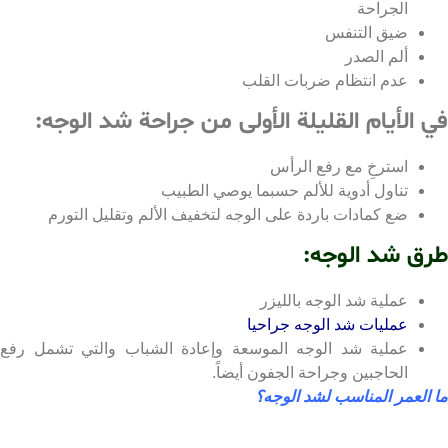
الجراحة
ضيق التنفس
ألم الصدر
عدم انتظام ضربات القلب
الأيام القليلة الأولى من جراحة شد الوجه:
استرخِ مع رفع الرأس
تناول أدوية للألم حسبما يوصي الطبيب
ضع كمادات باردة على الوجه لتخفيف الألم وتقليل التورم
ق شد الوجه:
عملية شد الوجه بالليزر
عمليات شد الوجه جراحيا
عملية شد الوجه الموسعة وإعادة الشباب والتي تشمل رفع
الحاجبين وجراحة الجفون أيضاً.
العمر المناسب لشد الوجه؟