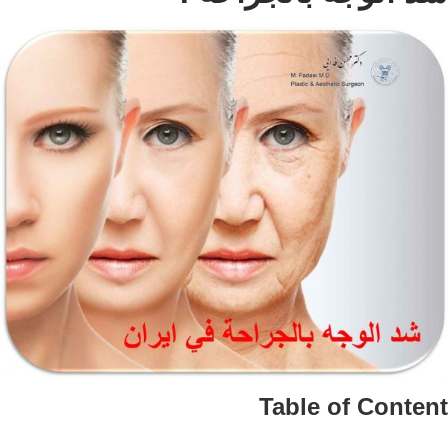
Table of Conte