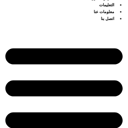
التعليمات
معلومات عنا
اتصل بنا