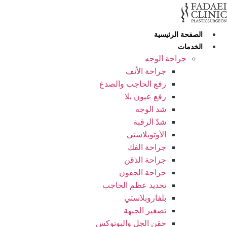
S
cont
الصفحة الرئيسية
الخدمات
جراحة الوجه
جراحة الأنف
رفع الحاجب والصدغ
رفع عيون بلا
شد الوجه
شدّ الرقبة
الأوتوبلاستي
جراحة الفك
جراحة الذقن
جراحة الجفون
تحديد عظم الحاجب
بلفاروبلاستي
تصغير الجبهة
حقن الجل والبوتوكس