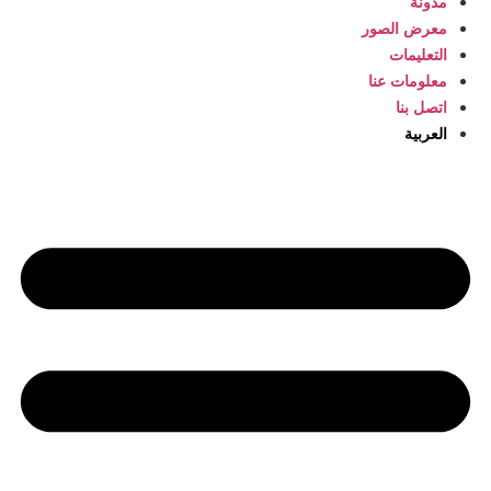
مدونة
معرض الصور
التعليمات
معلومات عنا
اتصل بنا
العربية