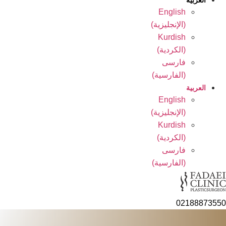
العربية
English
(
الإنجليزية
)
Kurdish
(
الكردية
)
فارسی
(
الفارسية
)
العربية
English
(
الإنجليزية
)
Kurdish
(
الكردية
)
فارسی
(
الفارسية
)
0218887355