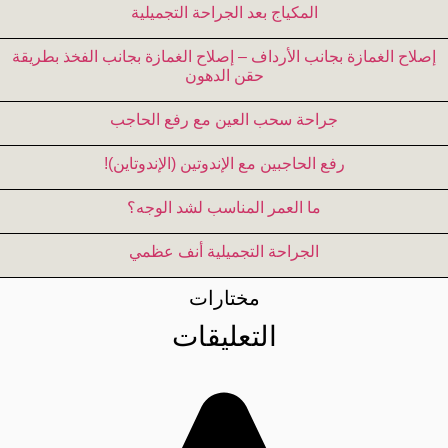
المكياج بعد الجراحة التجميلية
إصلاح الغمازة بجانب الأرداف – إصلاح الغمازة بجانب الفخذ بطریقة
حقن الدهون
جراحة سحب العین مع رفع الحاجب
رفع الحاجبين مع الإندوتين (الإندوتاين)!
ما العمر المناسب لشد الوجه؟
الجراحة التجمیلیة أنف عظمي
مختارات
التعليقات