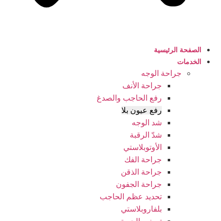
الصفحة الرئيسية
الخدمات
جراحة الوجه
جراحة الأنف
رفع الحاجب والصدغ
رفع عيون بلا
شد الوجه
شدّ الرقبة
الأوتوبلاستي
جراحة الفك
جراحة الذقن
جراحة الجفون
تحديد عظم الحاجب
بلفاروبلاستي