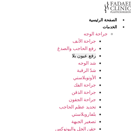
Ski
t
conten
الصفحة الرئيسية
الخدمات
جراحة الوجه
جراحة الأنف
رفع الحاجب والصدغ
رفع عيون بلا
شد الوجه
شدّ الرقبة
الأوتوبلاستي
جراحة الفك
جراحة الذقن
جراحة الجفون
تحديد عظم الحاجب
بلفاروبلاستي
تصغير الجبهة
حقن الجل والبوتوكس