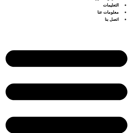
التعليمات
معلومات عنا
اتصل بنا