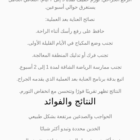
يستغرق حوالي أسبوعين.
نصائح العناية بعد العملية:
حافظ على رفع رأسك أثناء الراحة.
تجنب وضع المكياج في الأيام القليلة الأولى.
تجنب فرك أو تدليك المنطقة المعالجة.
تجنب ممارسة الرياضة الشاقة لمدة 1 إلى 2 أسبوع.
اتبع بدقة برنامج العناية بعد العملية الذي يقدمه الجراح.
النتائج تظهر تقريبًا فورًا وتتحسن مع انخفاض التورم.
النتائج والفوائد
الحواجب والصدغين مرتفعة بشكل طبيعي
الخدين محددة وتبدو أكثر شبابًا