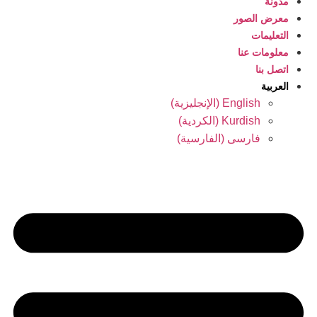
مدونة
معرض الصور
التعليمات
معلومات عنا
اتصل بنا
العربية
English
(
الإنجليزية
)
Kurdish
(
الكردية
)
فارسی
(
الفارسية
)