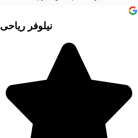
نیلوفر ریاحی