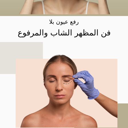
رفع عيون بلا
فن المظهر الشاب والمرفوع