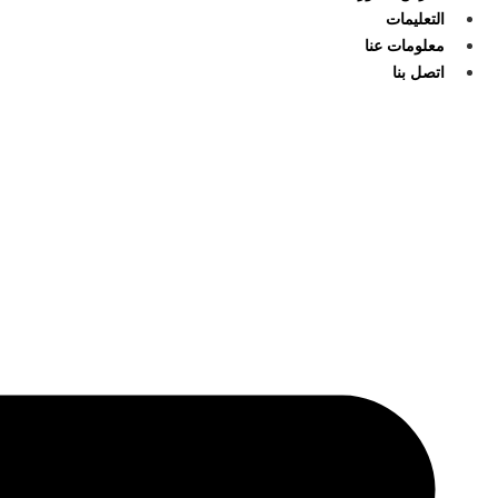
التعليمات
معلومات عنا
اتصل بنا