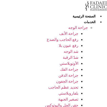
Skip
to
content
الصفحة الرئيسية
الخدمات
جراحة الوجه
جراحة الأنف
رفع الحاجب والصدغ
رفع عيون بلا
شد الوجه
شدّ الرقبة
الأوتوبلاستي
جراحة الفك
جراحة الذقن
جراحة الجفون
تحديد عظم الحاجب
بلفاروبلاستي
تصغير الجبهة
حقن الجل والبوتوكس