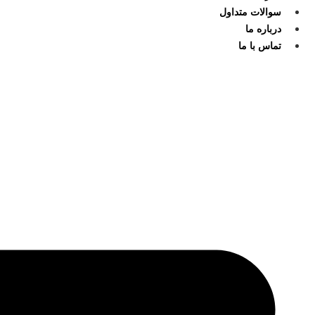
سوالات متداول
درباره ما
تماس با ما