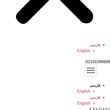
فارسی
English
02191099
فارسی
English
فارسی
English