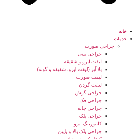
خانه
خدمات
جراحی صورت
جراحی بینی
لیفت ابرو و شقیقه
بلا آیز (لیفت ابرو، شقیقه و گونه)
لیفت صورت
لیفت گردن
جراحی گوش
جراحی فک
جراحی چانه
جراحی پلک
کانتورینگ ابرو
جراحی پلک بالا و پایین