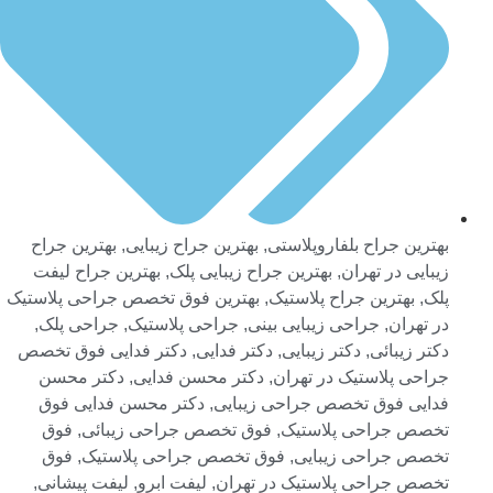
بهترین جراح بلفاروپلاستی
,
بهترین جراح زیبایی
,
بهترین جراح
زیبایی در تهران
,
بهترین جراح زیبایی پلک
,
بهترین جراح لیفت
پلک
,
بهترین جراح پلاستیک
,
بهترین فوق تخصص جراحی پلاستیک
در تهران
,
جراحی زیبایی بینی
,
جراحی پلاستیک
,
جراحی پلک
,
دکتر زیبائی
,
دکتر زیبایی
,
دکتر فدایی
,
دکتر فدایی فوق تخصص
جراحی پلاستیک در تهران
,
دکتر محسن فدایی
,
دکتر محسن
فدایی فوق تخصص جراحی زیبایی
,
دکتر محسن فدایی فوق
تخصص جراحی پلاستیک
,
فوق تخصص جراحی زیبائی
,
فوق
تخصص جراحی زیبایی
,
فوق تخصص جراحی پلاستیک
,
فوق
تخصص جراحی پلاستیک در تهران
,
لیفت ابرو
,
لیفت پیشانی
,