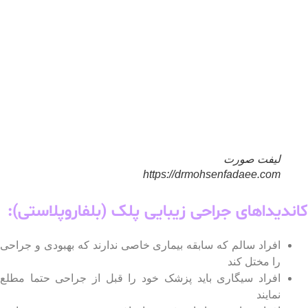
لیفت صورت
https://drmohsenfadaee.com
ندیداهای جراحی زیبایی پلک (بلفاروپلاستی):
افراد سالم که سابقه بیماری خاصی ندارند که بهبودی و جراحی
را مختل کند
افراد سیگاری باید پزشک خود را قبل از جراحی حتما مطلع
نمایند