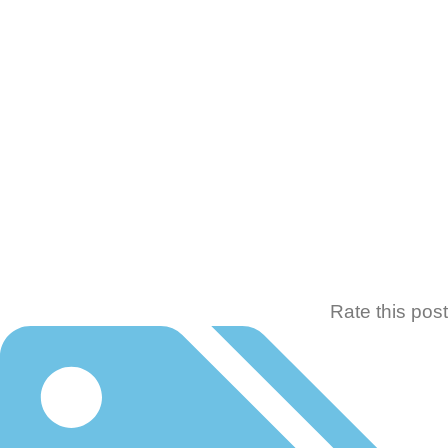
Rate this p