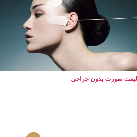
فت صورت بدون جراحی