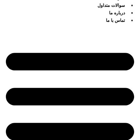
سوالات متداول
درباره ما
تماس با ما