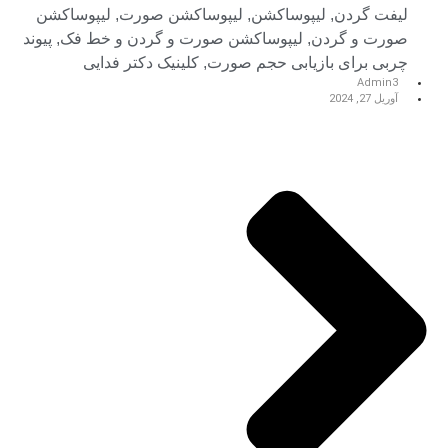
لیفت گردن
,
لیپوساکشن
,
لیپوساکشن صورت
,
لیپوساکشن
صورت و گردن
,
لیپوساکشن صورت و گردن و خط فک
,
پیوند
چربی برای بازیابی حجم صورت
,
کلینیک دکتر فدایی
Admin3
آوریل 27, 2024