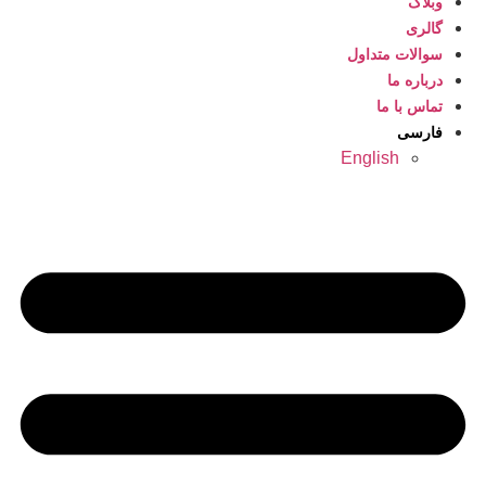
وبلاگ
گالری
سوالات متداول
درباره ما
تماس با ما
فارسی
English