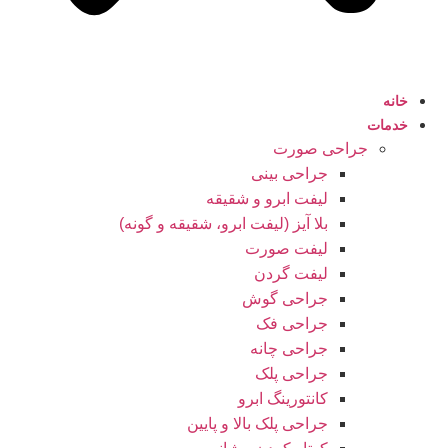
خانه
خدمات
جراحی صورت
جراحی بینی
لیفت ابرو و شقیقه
بلا آیز (لیفت ابرو، شقیقه و گونه)
لیفت صورت
لیفت گردن
جراحی گوش
جراحی فک
جراحی چانه
جراحی پلک
کانتورینگ ابرو
جراحی پلک بالا و پایین