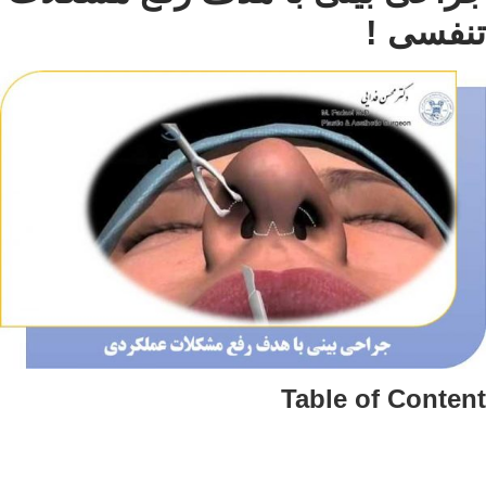
فسی !
Table of Conte