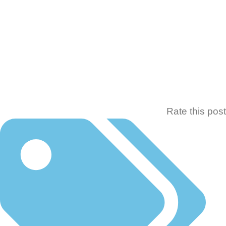
Rate this p