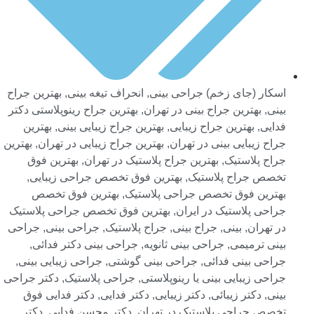
اسکار (جای زخم) جراحی بینی
,
انحراف تیغه بینی
,
بهترین جراح
بینی
,
بهترین جراح بینی در تهران
,
بهترین جراح رینوپلاستی دکتر
فدایی
,
بهترین جراح زیبایی
,
بهترین جراح زیبایی بینی
,
بهترین
جراح زیبایی بینی در تهران
,
بهترین جراح زیبایی در تهران
,
بهترین
جراح پلاستیک
,
بهترین جراح پلاستیک در تهران
,
بهترین فوق
تخصص جراح پلاستیک
,
بهترین فوق تخصص جراحی زیبایی
,
بهترین فوق تخصص جراحی پلاستیک
,
بهترین فوق تخصص
جراحی پلاستیک در ایران
,
بهترین فوق تخصص جراحی پلاستیک
در تهران
,
بینی
,
جراح بینی
,
جراح پلاستیک
,
جراحی بینی
,
جراحی
بینی ترمیمی
,
جراحی بینی ثانویه
,
جراحی بینی دکتر فدائی
,
جراحی بینی فدائی
,
جراحی بینی گوشتی
,
جراحی زیبایی بینی
,
جراحی زیبایی بینی یا رینوپلاستی
,
جراحی پلاستیک
,
دکتر جراحی
بینی
,
دکتر زیبائی
,
دکتر زیبایی
,
دکتر فدایی
,
دکتر فدایی فوق
تخصص جراحی پلاستیک در تهران
,
دکتر محسن فدایی
,
دکتر