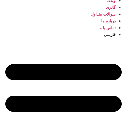
وبلاگ
گالری
سوالات متداول
درباره ما
تماس با ما
فارسی