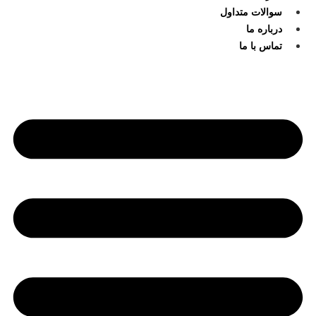
سوالات متداول
درباره ما
تماس با ما