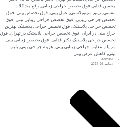
محسن فدایی فوق تخصص جراحی زیبایی
,
رفع مشکلات
تنفسی
,
رینو
,
سپتوپلاستی
,
عمل بینی
,
فوق تخصص بینی
,
فوق
تخصص جراحی زیبایی
,
فوق تخصص جراحی زیبایی بینی
,
فوق
تخصص جراحی پلاستیک
,
فوق تخصص جراحی پلاستیک بهترین
جراح بینی در ایران
,
فوق تخصص جراحی پلاستیک در تهران
,
فوق
تخصص جراحی پلاستیک دکتر فدایی
,
فوق تخصص زیبایی بینی
,
مزایا و معایب جراحی زیبایی بینی
,
هزینه جراحی بینی
,
پلیپ
بینی
,
کاهش عرض بینی
Admin3
دسامبر 26, 2023