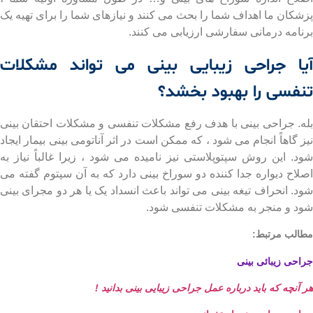
کان ما اهداف شما را بحث می کنند و نیازهای شما را برای تهیه یک
امه درمانی سفارشی ارزیابی می کنند.
ا جراحی زیبایی بینی می تواند مشکلات
فسی را بهبود بخشد؟
. جراحی بینی با هدف رفع مشکلات تنفسی و مشکلات احتقان بینی
گاهاً انجام می شود ، که ممکن است در اثر آناتومی بینی بیمار ایجاد
. این روش سپتوپلاستی نیز نامیده می شود ، زیرا غالباً نیاز به
اح دیواره جدا کننده دو سوراخ بینی دارد که به آن سپتوم گفته می
. انحراف تیغه بینی می تواند باعث انسداد یک یا هر دو مجرای بینی
 و منجر به مشکلات تنفسی شود.
لب مرتبط:
ی زیبائی بینی
نچه که باید درباره عمل جراحی زیبایی بینی بدانید !