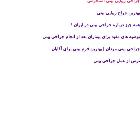
ی زیبایی بینی استخوانی
ین جراح زیبایی بینی
چیز درباره جراحی بینی در ایران !
ه های مفید برای بیماران بعد از انجام جراحی بینی
ی بینی مردان | بهترین فرم بینی برای آقایان
 از عمل جراحی بینی