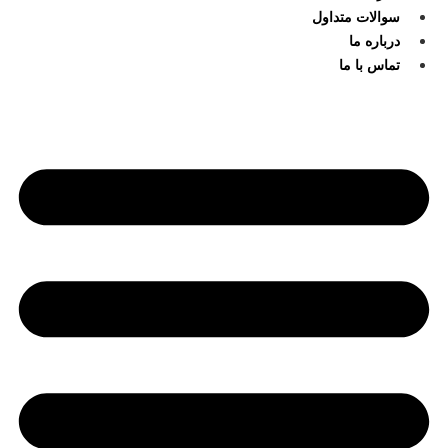
سوالات متداول
درباره ما
تماس با ما