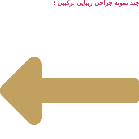
 نمونه جراحی زیبایی ترکیبی !