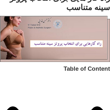
نه متناسب
Table of Conte