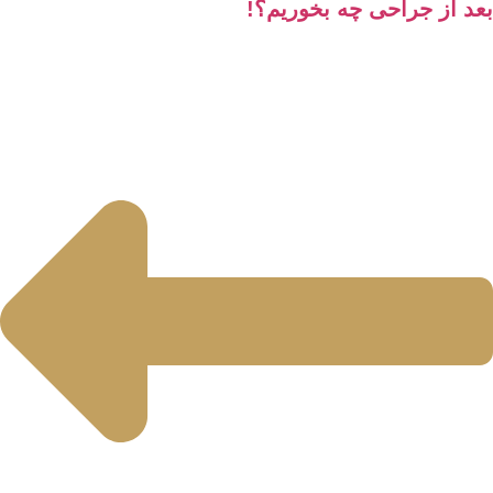
 از جراحی چه بخوریم؟!