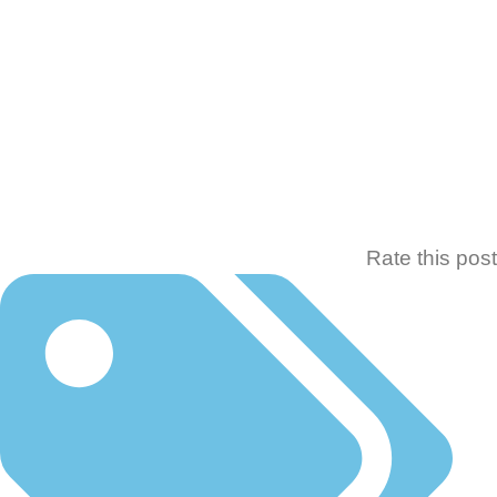
Rate this p