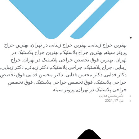
بهترین جراح زیبایی
,
بهترین جراح زیبایی در تهران
,
بهترین جراح
پروتز سینه
,
بهترین جراح پلاستیک
,
بهترین جراح پلاستیک در
تهران
,
بهترین فوق تخصص جراحی پلاستیک در تهران
,
جراح
زیبایی
,
جراح پلاستیک
,
جراحی پلاستیک
,
دکتر زیبائی
,
دکتر زیبایی
,
دکتر فدایی
,
دکتر محسن فدایی
,
دکتر محسن فدایی فوق تخصص
جراحی پلاستیک
,
فوق تخصص جراحی پلاستیک
,
فوق تخصص
جراحی پلاستیک در تهران
,
پروتز سینه
دکترمحسن فدایی
می 17, 2024