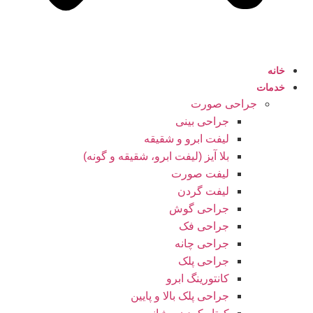
خانه
خدمات
جراحی صورت
جراحی بینی
لیفت ابرو و شقیقه
بلا آیز (لیفت ابرو، شقیقه و گونه)
لیفت صورت
لیفت گردن
جراحی گوش
جراحی فک
جراحی چانه
جراحی پلک
کانتورینگ ابرو
جراحی پلک بالا و پایین