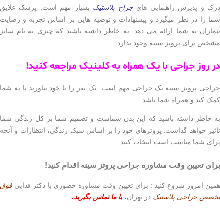
 و پذیرش راهنمایی های
جراح پلاستیک
بسیار مهم است. پزشک علایق
 را در نظر میگیرد و پیشنهادات و توصیه هایی بر اساس تجربه و رضایت
ران به شما ارائه می دهد. به خاطر داشته باشید که چیزی به نام سایز
 برای پروتز سینه وجود ندارد.
روز جراحی با یک همراه به کلینیک مراجعه کنید!
ی پروتز سینه یک جراحی مهم است. یک نفر را با خود بیاورید تا به شما
کند و همراه شما باشد.
خاطر داشته باشید که این بدن شماست و تصمیم شما بر کل زندگی شما
ر خواهد گذاشت. پروتزهای خود را بر اساس سبک زندگی، انتظارات و آنچه
ی شما مناسب است انتخاب کنید.
ی تعیین وقت مشاوره جراحی پروتز سینه اقدام کنید!
 امروز شروع کنید : برای تعیین وقت مشاوره حضوری با دکتر فدایی
فوق
ص جراحی پلاستیک
در تهران،
با ما تماس بگیرید.