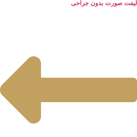
فت صورت بدون جراحی