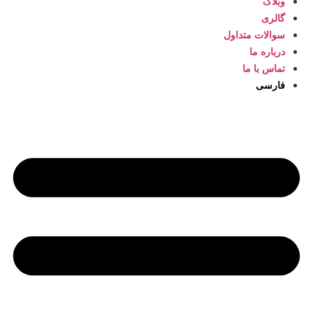
وبلاگ
گالری
سوالات متداول
درباره ما
تماس با ما
فارسی